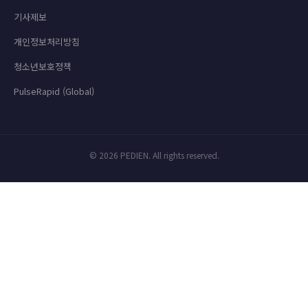
기사제보
개인정보처리방침
청소년보호정책
PulseRapid (Global)
© 2026 PEDIEN. All rights reserved.