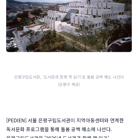
은평구립도서관, ‘도서관과 함께 책 읽기’로 돌봄 공백 해소 나선다
(은평구 제공)
[PEDIEN] 서울 은평구립도서관이 지역아동센터와 연계한
독서문화 프로그램을 통해 돌봄 공백 해소에 나선다.