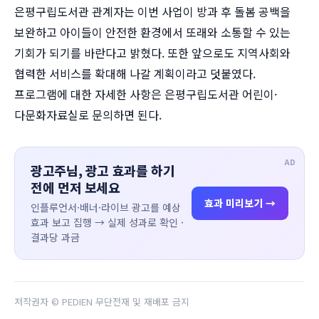
은평구립도서관 관계자는 이번 사업이 방과 후 돌봄 공백을
보완하고 아이들이 안전한 환경에서 또래와 소통할 수 있는
기회가 되기를 바란다고 밝혔다. 또한 앞으로도 지역사회와
협력한 서비스를 확대해 나갈 계획이라고 덧붙였다.
프로그램에 대한 자세한 사항은 은평구립도서관 어린이·
다문화자료실로 문의하면 된다.
AD
광고주님, 광고 효과를 하기
전에 먼저 보세요
효과 미리보기 →
인플루언서·배너·라이브 광고를 예상
효과 보고 집행 → 실제 성과로 확인 ·
결과당 과금
저작권자 © PEDIEN 무단전재 및 재배포 금지