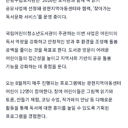
은평구립도서관은 '2026년 도서관과 함께 책 읽기'
공모사업에 선정돼 광현지역아동센터와 협력, '찾아가는
독서문화 서비스'를 운영 중이다.
국립어린이청소년도서관이 주관하는 이번 사업은 어린이의
독서 역량을 강화하고 안정적인 방과 후 환경을 조성해 돌봄
공백을 줄이는 것을 목표로 한다. 도서관 방문이 어려운
어린이들의 접근성을 높이고 지역사회 기반의 공공 돌봄
기능을 강화하는 데 중점을 둔다.
오는 8월까지 매주 진행되는 프로그램에는 광현지역아동센터
어린이 12명이 참여한다. 참여 어린이들은 그림책 읽기와
토론, 만들기 체험, 코딩 수업, 작가와의 만남 등 다채로운
활동을 통해 독서에 대한 흥미를 높일 수 있도록 기획된
프로그램을 경험한다.