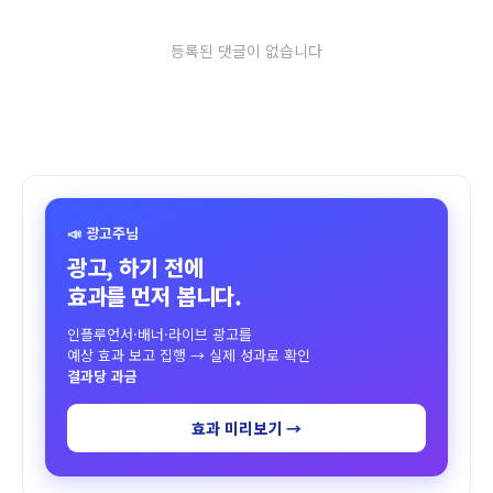
등록된 댓글이 없습니다
📣 광고주님
광고, 하기 전에
효과를 먼저 봅니다.
인플루언서·배너·라이브 광고를
예상 효과 보고 집행 → 실제 성과로 확인
결과당 과금
효과 미리보기 →