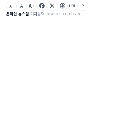
A+
A
URL
P
A-
온라인 뉴스팀
기자
입력 2026-07-08 16:47:41