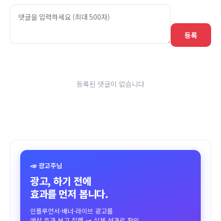
등록
등록된 댓글이 없습니다
📣 광고주님
광고, 하기 전에
효과를 먼저 봅니다.
인플루언서·배너·라이브 광고를
예상 효과 보고 집행 → 실제 성과로 확인