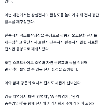
있다.
이번 개편에서는 상설전시의 완성도를 높이기 위해 전시 공간
일부를 재구성했다.
한송사지 석조보살좌상을 중심으로 강릉의 불교문화 전시를
재구성하고 굴산사지·보현사·신복사지·한송사지 관련 자료를
전시관 중앙으로 재배치했다.
또한 스포트라이트 조명과 자연 음향효과 등을 적용해
관람객이 몰입할 수 있는 전시 환경을 조성했다.
이와 함께 강릉의 역사서 전시도 새롭게 선보인다.
강릉 지역에서 펴낸 ‘임영지’, ‘증수임영지’, ‘완역
증수임영지’를 함께 전시해 지역사회가 주체가 되어 고장의