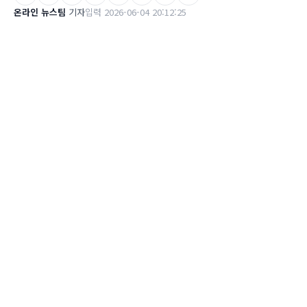
온라인 뉴스팀
기자
입력 2026-06-04 20:12:25