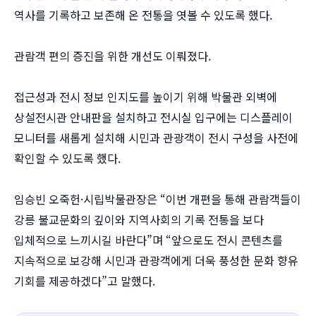
역사를 기록하고 보존해 온 전통을 엿볼 수 있도록 했다.
관람객 편의 증진을 위한 개선도 이뤄졌다.
접근성과 전시 정보 인지도를 높이기 위해 박물관 외벽에
상설전시관 안내판을 설치하고 전시실 입구에는 디스플레이
모니터를 새롭게 설치해 시민과 관광객이 전시 구성을 사전에
확인할 수 있도록 했다.
임승빈 오죽헌·시립박물관장은 “이번 개편을 통해 관람객들이
강릉 불교문화의 깊이와 지역사회의 기록 전통을 보다
입체적으로 느끼시길 바란다”며 “앞으로도 전시 콘텐츠를
지속적으로 보강해 시민과 관광객에게 더욱 풍성한 문화 향유
기회를 제공하겠다”고 말했다.