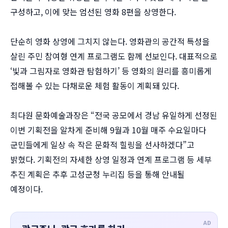
구성하고, 이에 맞는 엄선된 영화 8편을 상영한다.
단순히 영화 상영에 그치지 않는다. 영화관의 공간적 특성을
살린 주민 참여형 연계 프로그램도 함께 선보인다. 대표적으로
‘빛과 그림자로 영화관 탐험하기’ 등 영화의 원리를 흥미롭게
접해볼 수 있는 다채로운 체험 활동이 계획돼 있다.
최다원 문화예술과장은 “전국 공모에서 경남 유일하게 선정된
이번 기획전을 알차게 준비해 9월과 10월 매주 수요일마다
군민들에게 일상 속 작은 문화적 힐링을 선사하겠다”고
밝혔다. 기획전의 자세한 상영 일정과 연계 프로그램 등 세부
추진 계획은 추후 고성군청 누리집 등을 통해 안내될
예정이다.
AD