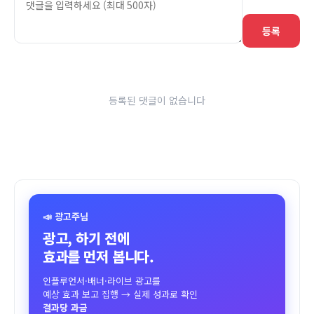
등록
등록된 댓글이 없습니다
📣 광고주님
광고, 하기 전에
효과를 먼저 봅니다.
인플루언서·배너·라이브 광고를
예상 효과 보고 집행 → 실제 성과로 확인
결과당 과금