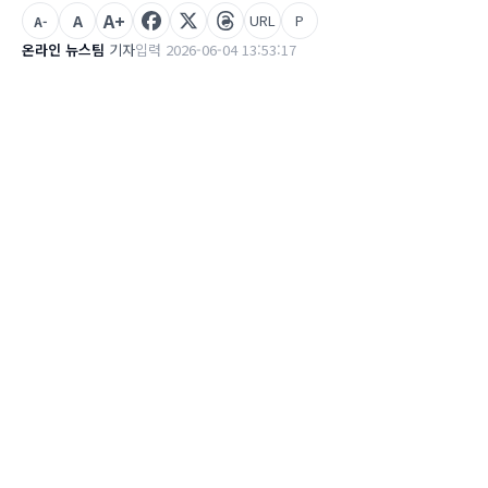
A+
A
URL
P
A-
온라인 뉴스팀
기자
입력 2026-06-04 13:53:17