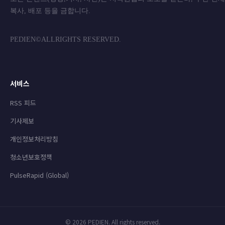
복사, 배포 등을 금합니
PEDIEN©ALLRIGHTS RESERVED.
서비스
RSS 피드
기사제보
개인정보처리방침
청소년보호정책
PulseRapid (Global)
© 2026 PEDIEN. All rights reserved.