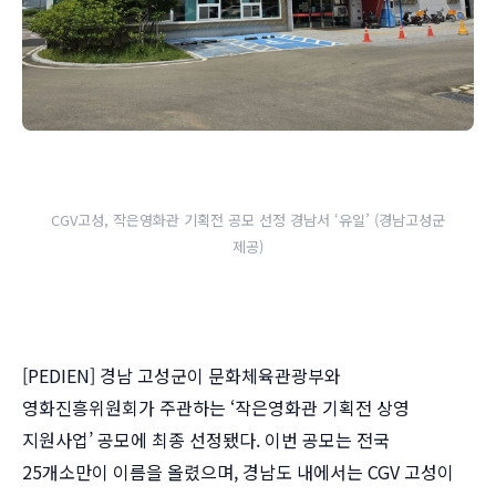
CGV고성, 작은영화관 기획전 공모 선정 경남서 ‘유일’ (경남고성군
제공)
[PEDIEN] 경남 고성군이 문화체육관광부와
영화진흥위원회가 주관하는 ‘작은영화관 기획전 상영
지원사업’ 공모에 최종 선정됐다. 이번 공모는 전국
25개소만이 이름을 올렸으며, 경남도 내에서는 CGV 고성이