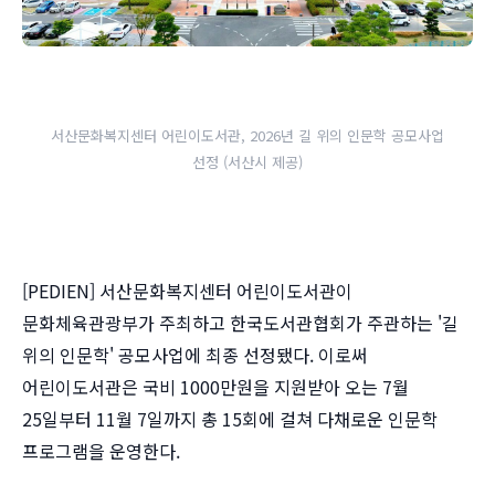
서산문화복지센터 어린이도서관, 2026년 길 위의 인문학 공모사업
선정 (서산시 제공)
[PEDIEN] 서산문화복지센터 어린이도서관이
문화체육관광부가 주최하고 한국도서관협회가 주관하는 '길
위의 인문학' 공모사업에 최종 선정됐다. 이로써
어린이도서관은 국비 1000만원을 지원받아 오는 7월
25일부터 11월 7일까지 총 15회에 걸쳐 다채로운 인문학
프로그램을 운영한다.