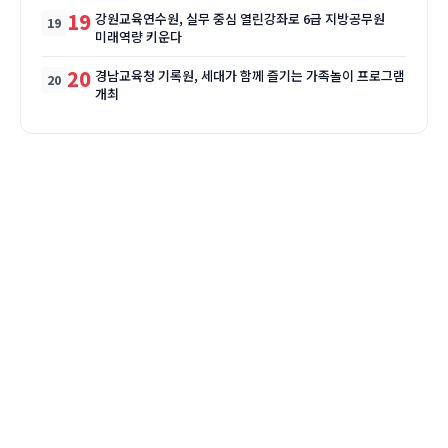
19
강원교육연수원, 실무 중심 열린강좌로 6급 지방공무원
미래역량 키운다
20
경남교육청 기록원, 세대가 함께 즐기는 가족놀이 프로그램
개최