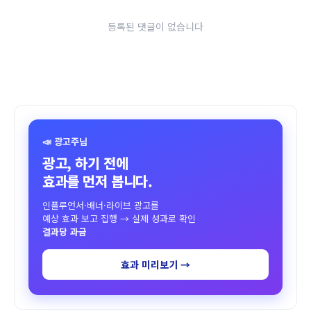
등록된 댓글이 없습니다
📣 광고주님
광고, 하기 전에
효과를 먼저 봅니다.
인플루언서·배너·라이브 광고를
예상 효과 보고 집행 → 실제 성과로 확인
결과당 과금
효과 미리보기 →