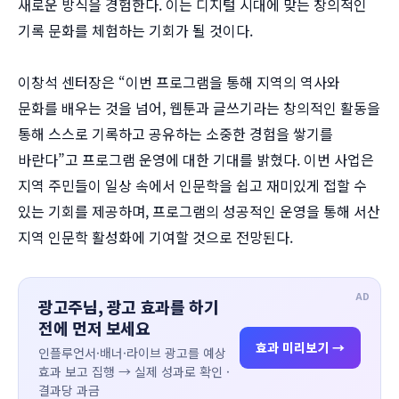
새로운 방식을 경험한다. 이는 디지털 시대에 맞는 창의적인
기록 문화를 체험하는 기회가 될 것이다.
이창석 센터장은 “이번 프로그램을 통해 지역의 역사와
문화를 배우는 것을 넘어, 웹툰과 글쓰기라는 창의적인 활동을
통해 스스로 기록하고 공유하는 소중한 경험을 쌓기를
바란다”고 프로그램 운영에 대한 기대를 밝혔다. 이번 사업은
지역 주민들이 일상 속에서 인문학을 쉽고 재미있게 접할 수
있는 기회를 제공하며, 프로그램의 성공적인 운영을 통해 서산
지역 인문학 활성화에 기여할 것으로 전망된다.
AD
광고주님, 광고 효과를 하기
전에 먼저 보세요
효과 미리보기 →
인플루언서·배너·라이브 광고를 예상
효과 보고 집행 → 실제 성과로 확인 ·
결과당 과금