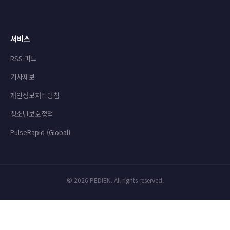
서비스
RSS 피드
기사제보
개인정보처리방침
청소년보호정책
PulseRapid (Global)
© 2026 PEDIEN. All rights reserved.