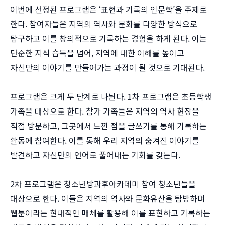
이번에 선정된 프로그램은 ‘표현과 기록의 인문학’을 주제로
한다. 참여자들은 지역의 역사와 문화를 다양한 방식으로
탐구하고 이를 창의적으로 기록하는 경험을 하게 된다. 이는
단순한 지식 습득을 넘어, 지역에 대한 이해를 높이고
자신만의 이야기를 만들어가는 과정이 될 것으로 기대된다.
프로그램은 크게 두 단계로 나뉜다. 1차 프로그램은 초등학생
가족을 대상으로 한다. 참가 가족들은 지역의 역사 현장을
직접 방문하고, 그곳에서 느낀 점을 글쓰기를 통해 기록하는
활동에 참여한다. 이를 통해 우리 지역의 숨겨진 이야기를
발견하고 자신만의 언어로 풀어내는 기회를 갖는다.
2차 프로그램은 청소년방과후아카데미 참여 청소년들을
대상으로 한다. 이들은 지역의 역사와 문화유산을 탐방하며
웹툰이라는 현대적인 매체를 활용해 이를 표현하고 기록하는