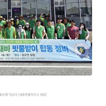
풍수해 막는다 (세종특별자치시 제공)