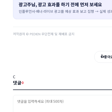
광고주님, 광고 효과를 하기 전에 먼저 보세요
인플루언서·배너·라이브 광고를 예상 효과 보고 집행 → 실제 성과
저작권자 © PEDIEN 무단전재 및 재배포 금지
👍
좋아
C
댓글
0