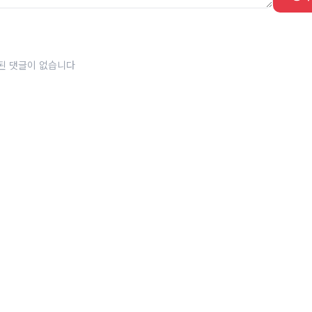
된 댓글이 없습니다