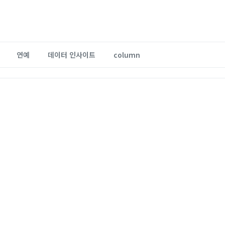
연예
데이터 인사이트
column