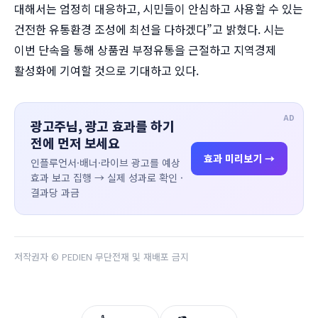
대해서는 엄정히 대응하고, 시민들이 안심하고 사용할 수 있는
건전한 유통환경 조성에 최선을 다하겠다”고 밝혔다. 시는
이번 단속을 통해 상품권 부정유통을 근절하고 지역경제
활성화에 기여할 것으로 기대하고 있다.
AD
광고주님, 광고 효과를 하기
전에 먼저 보세요
효과 미리보기 →
인플루언서·배너·라이브 광고를 예상
효과 보고 집행 → 실제 성과로 확인 ·
결과당 과금
저작권자 © PEDIEN 무단전재 및 재배포 금지