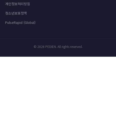
개인정보처리방침
청소년보호정책
PulseRapid (Global)
© 2026 PEDIEN. All rights reserved.