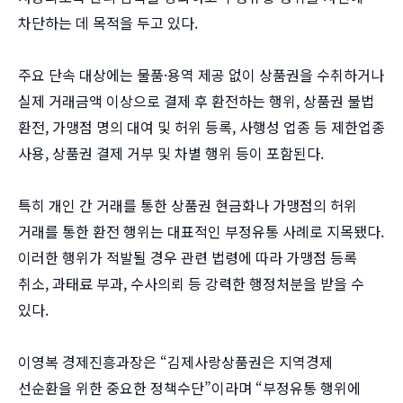
차단하는 데 목적을 두고 있다.
주요 단속 대상에는 물품·용역 제공 없이 상품권을 수취하거나
실제 거래금액 이상으로 결제 후 환전하는 행위, 상품권 불법
환전, 가맹점 명의 대여 및 허위 등록, 사행성 업종 등 제한업종
사용, 상품권 결제 거부 및 차별 행위 등이 포함된다.
특히 개인 간 거래를 통한 상품권 현금화나 가맹점의 허위
거래를 통한 환전 행위는 대표적인 부정유통 사례로 지목됐다.
이러한 행위가 적발될 경우 관련 법령에 따라 가맹점 등록
취소, 과태료 부과, 수사의뢰 등 강력한 행정처분을 받을 수
있다.
이영복 경제진흥과장은 “김제사랑상품권은 지역경제
선순환을 위한 중요한 정책수단”이라며 “부정유통 행위에