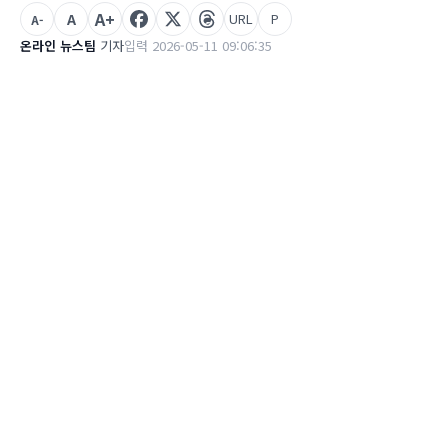
A+
A
URL
P
A-
온라인 뉴스팀
기자
입력 2026-05-11 09:06:35