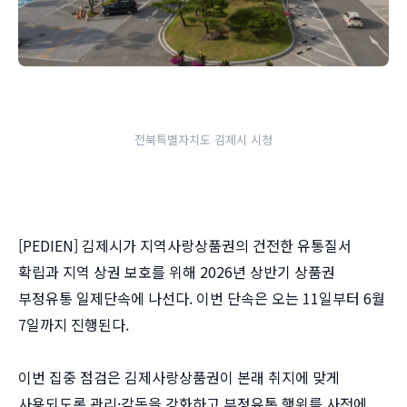
전북특별자치도 김제시 시청
[PEDIEN] 김제시가 지역사랑상품권의 건전한 유통질서
확립과 지역 상권 보호를 위해 2026년 상반기 상품권
부정유통 일제단속에 나선다. 이번 단속은 오는 11일부터 6월
7일까지 진행된다.
이번 집중 점검은 김제사랑상품권이 본래 취지에 맞게
사용되도록 관리·감독을 강화하고 부정유통 행위를 사전에