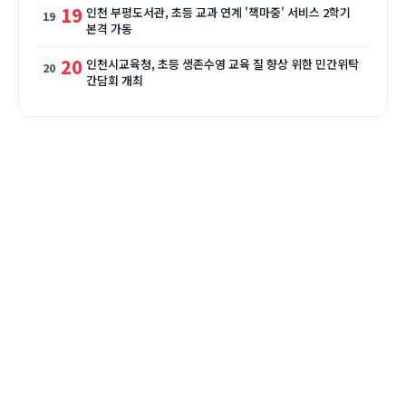
19
인천 부평도서관, 초등 교과 연계 '책마중' 서비스 2학기
본격 가동
20
인천시교육청, 초등 생존수영 교육 질 향상 위한 민간위탁
간담회 개최