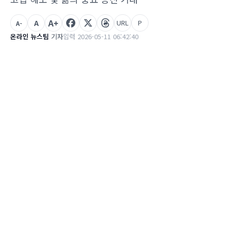
A+
A
URL
P
A-
온라인 뉴스팀
기자
입력 2026-05-11 06:42:40