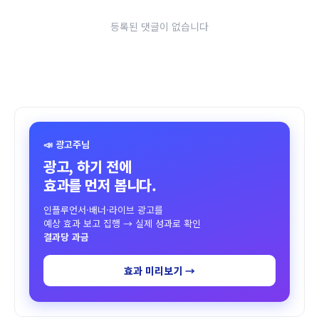
등록된 댓글이 없습니다
📣 광고주님
광고, 하기 전에
효과를 먼저 봅니다.
인플루언서·배너·라이브 광고를
예상 효과 보고 집행 → 실제 성과로 확인
결과당 과금
효과 미리보기 →