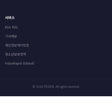
서비스
RSS 피드
기사제보
개인정보처리방침
청소년보호정책
PulseRapid (Global)
© 2026 PEDIEN. All rights reserved.