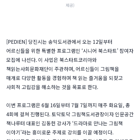
제공)
[PEDIEN] 당진시는 송악도서관에서 오는 12일부터
어르신들을 위한 특별한 프로그램인 ‘시니어 북스타트’ 참여자
모집에 나선다. 이 사업은 북스타트코리아와
책읽는사회문화재단이 주관하며, 어르신들이 그림책을
매개로 다양한 활동을 경험하며 책 읽는 즐거움을 되찾고
사회적 고립감을 해소하는 것을 목표로 한다.
이번 프로그램은 6월 16일부터 7월 7일까지 매주 화요일, 총
4회에 걸쳐 진행된다. 토닥토닥 그림책도서관장이자 인문공간
책나루터 대표인 김동헌 강사가 ‘드라마로 만나는 그림책
이야기’라는 흥미로운 주제로 강의를 이끌 예정이다.