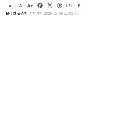
A+
A
URL
P
A-
온라인 뉴스팀
기자
입력 2026-05-09 11:02:07