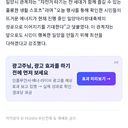
밀양시 관계자는 "자전거 타기는 전 세대가 함께 즐길 수 있는
훌륭한 생활 스포츠"라며 "오늘 행사를 통해 확인한 시민들의
뜨거운 에너지가 현재 진행 중인 밀양아리랑대축제의
성공으로 이어지기를 기대한다"고 덧붙였다. 이 관계자는
앞으로도 시민이 행복한 밀양을 만들기 위해 최선을
다하겠다고 강조했다.
AD
광고주님, 광고 효과를 하기
전에 먼저 보세요
효과 미리보기 →
인플루언서·배너·라이브 광고를 예상
효과 보고 집행 → 실제 성과로 확인 ·
결과당 과금
저작권자 © PEDIEN 무단전재 및 재배포 금지