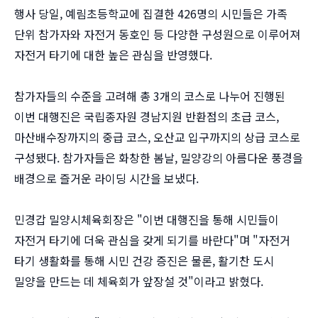
행사 당일, 예림초등학교에 집결한 426명의 시민들은 가족
단위 참가자와 자전거 동호인 등 다양한 구성원으로 이루어져
자전거 타기에 대한 높은 관심을 반영했다.
참가자들의 수준을 고려해 총 3개의 코스로 나누어 진행된
이번 대행진은 국립종자원 경남지원 반환점의 초급 코스,
마산배수장까지의 중급 코스, 오산교 입구까지의 상급 코스로
구성됐다. 참가자들은 화창한 봄날, 밀양강의 아름다운 풍경을
배경으로 즐거운 라이딩 시간을 보냈다.
민경갑 밀양시체육회장은 "이번 대행진을 통해 시민들이
자전거 타기에 더욱 관심을 갖게 되기를 바란다"며 "자전거
타기 생활화를 통해 시민 건강 증진은 물론, 활기찬 도시
밀양을 만드는 데 체육회가 앞장설 것"이라고 밝혔다.