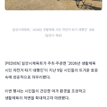
밀양시체육회, ‘2026년 생활체육 시민 자전거 타기 대행진’ 성료
(밀양시 제공)
[PEDIEN] 밀양시체육회가 주최·주관한 '2026년 생활체육
시민 자전거 타기 대행진'이 지난 9일 시민들의 뜨거운 호응
속에 성공적으로 마무리됐다.
이번 행사는 시민들의 건강한 여가 환경을 조성하고
생활체육의 저변을 확대하고자 마련됐다.