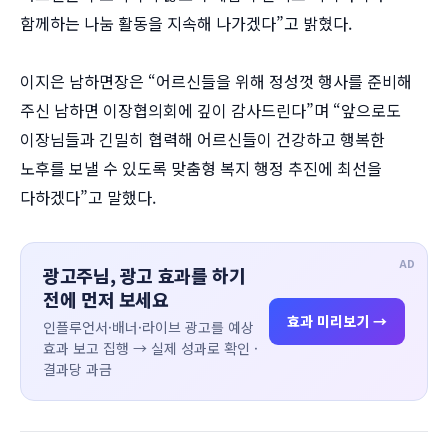
함께하는 나눔 활동을 지속해 나가겠다”고 밝혔다.
이지은 남하면장은 “어르신들을 위해 정성껏 행사를 준비해
주신 남하면 이장협의회에 깊이 감사드린다”며 “앞으로도
이장님들과 긴밀히 협력해 어르신들이 건강하고 행복한
노후를 보낼 수 있도록 맞춤형 복지 행정 추진에 최선을
다하겠다”고 말했다.
AD
광고주님, 광고 효과를 하기
전에 먼저 보세요
효과 미리보기 →
인플루언서·배너·라이브 광고를 예상
효과 보고 집행 → 실제 성과로 확인 ·
결과당 과금