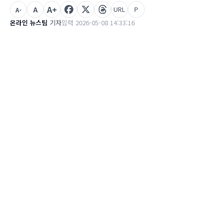
A+
A
URL
P
A-
온라인 뉴스팀
기자
입력 2026-05-08 14:33:16