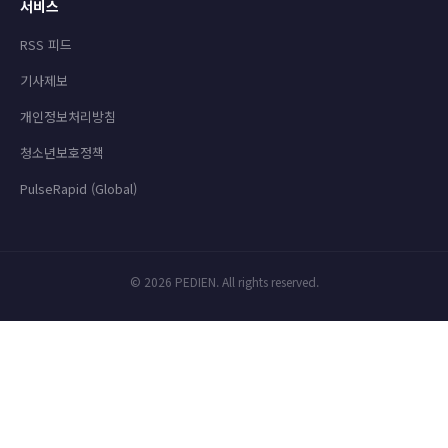
서비스
RSS 피드
기사제보
개인정보처리방침
청소년보호정책
PulseRapid (Global)
© 2026 PEDIEN. All rights reserved.