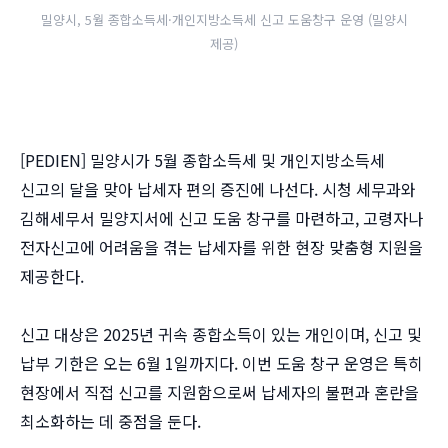
밀양시, 5월 종합소득세·개인지방소득세 신고 도움창구 운영 (밀양시
제공)
[PEDIEN] 밀양시가 5월 종합소득세 및 개인지방소득세
신고의 달을 맞아 납세자 편의 증진에 나선다. 시청 세무과와
김해세무서 밀양지서에 신고 도움 창구를 마련하고, 고령자나
전자신고에 어려움을 겪는 납세자를 위한 현장 맞춤형 지원을
제공한다.
신고 대상은 2025년 귀속 종합소득이 있는 개인이며, 신고 및
납부 기한은 오는 6월 1일까지다. 이번 도움 창구 운영은 특히
현장에서 직접 신고를 지원함으로써 납세자의 불편과 혼란을
최소화하는 데 중점을 둔다.