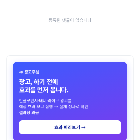
등록된 댓글이 없습니다
📣 광고주님
광고, 하기 전에
효과를 먼저 봅니다.
인플루언서·배너·라이브 광고를
예상 효과 보고 집행 → 실제 성과로 확인
결과당 과금
효과 미리보기 →