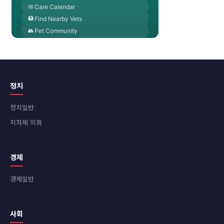
정치
정치일반
지자체 의회
경제
경제일반
사회