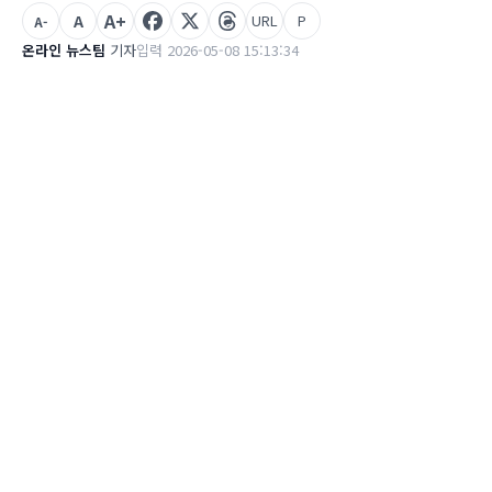
A+
A
URL
P
A-
온라인 뉴스팀
기자
입력 2026-05-08 15:13:34