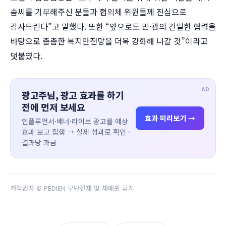
솜씨를 기부해주신 분들과 협의체 위원들께 진심으로
감사드린다”고 말했다. 또한 “앞으로도 민·관의 긴밀한 협력을
바탕으로 촘촘한 복지안전망을 더욱 강화해 나갈 것”이라고
덧붙였다.
AD
광고주님, 광고 효과를 하기
전에 먼저 보세요
효과 미리보기 →
인플루언서·배너·라이브 광고를 예상
효과 보고 집행 → 실제 성과로 확인 ·
결과당 과금
저작권자 © PEDIEN 무단전재 및 재배포 금지