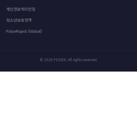
개인정보처리방침
청소년보호정책
PulseRapid (Global)
© 2026 PEDIEN. All rights reserved.