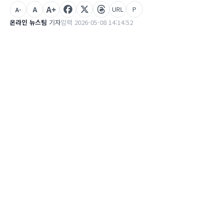
A+
A
URL
P
A-
온라인 뉴스팀
기자
입력 2026-05-08 14:14:52