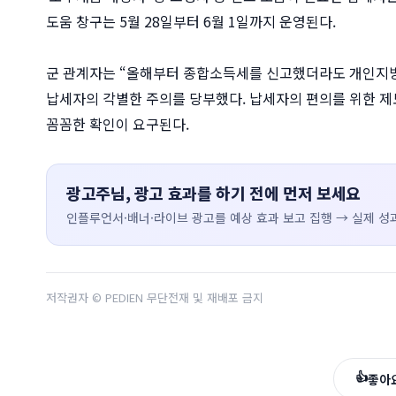
도움 창구는 5월 28일부터 6월 1일까지 운영된다.
군 관계자는 “올해부터 종합소득세를 신고했더라도 개인지방
납세자의 각별한 주의를 당부했다. 납세자의 편의를 위한 
꼼꼼한 확인이 요구된다.
광고주님, 광고 효과를 하기 전에 먼저 보세요
인플루언서·배너·라이브 광고를 예상 효과 보고 집행 → 실제 성과
저작권자 © PEDIEN 무단전재 및 재배포 금지
👍
좋아