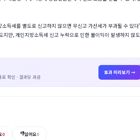
소득세를 별도로 신고하지 않으면 무신고 가산세가 부과될 수 있다
제도지만, 개인지방소득세 신고 누락으로 인한 불이익이 발생하지 않
효과 미리보기 →
로 확인 · 결과당 과금
👎
요
0
싫어요
0