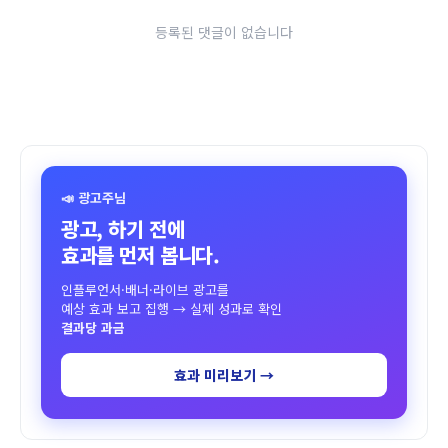
등록된 댓글이 없습니다
📣 광고주님
광고, 하기 전에
효과를 먼저 봅니다.
인플루언서·배너·라이브 광고를
예상 효과 보고 집행 → 실제 성과로 확인
결과당 과금
효과 미리보기 →