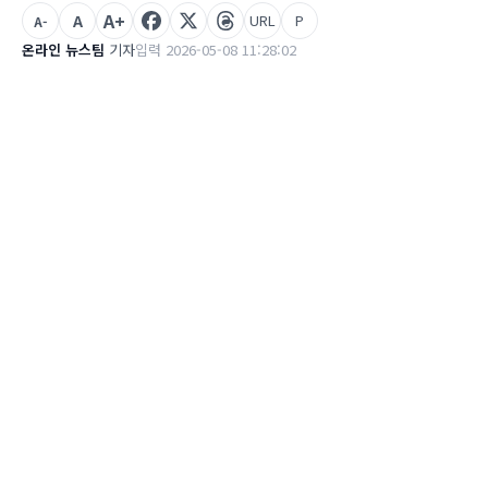
A+
A
URL
P
A-
온라인 뉴스팀
기자
입력 2026-05-08 11:28:02