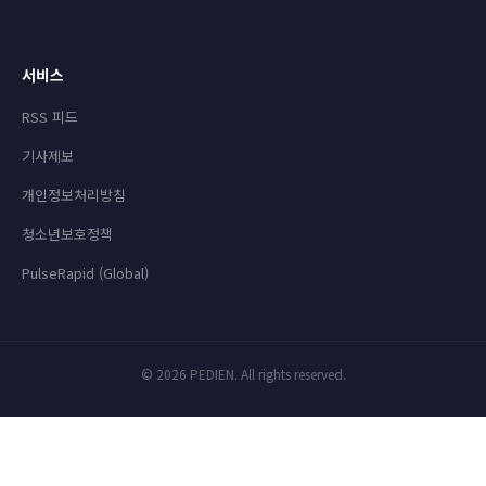
서비스
RSS 피드
기사제보
개인정보처리방침
청소년보호정책
PulseRapid (Global)
© 2026 PEDIEN. All rights reserved.