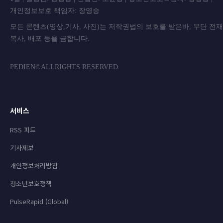
개인정보보호 책임자: 장영승
모든 콘텐츠(영상,기사, 사진)는 저작권법의 보호를 받은바, 무단 전
복사, 배포 등을 금합니
PEDIEN©ALLRIGHTS RESERVED.
서비스
RSS 피드
기사제보
개인정보처리방침
청소년보호정책
PulseRapid (Global)