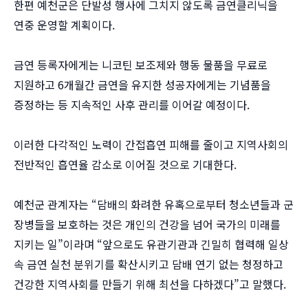
한편 예천군은 단발성 행사에 그치지 않도록 금연클리닉을
연중 운영할 계획이다.
금연 등록자에게는 니코틴 보조제와 행동 물품을 무료로
지원하고 6개월간 금연을 유지한 성공자에게는 기념품을
증정하는 등 지속적인 사후 관리를 이어갈 예정이다.
이러한 다각적인 노력이 간접흡연 피해를 줄이고 지역사회의
전반적인 흡연율 감소로 이어질 것으로 기대한다.
예천군 관계자는 “담배의 화려한 유혹으로부터 청소년들과 군
장병들을 보호하는 것은 개인의 건강을 넘어 국가의 미래를
지키는 일”이라며 “앞으로도 유관기관과 긴밀히 협력해 일상
속 금연 실천 분위기를 확산시키고 담배 연기 없는 청정하고
건강한 지역사회를 만들기 위해 최선을 다하겠다”고 말했다.