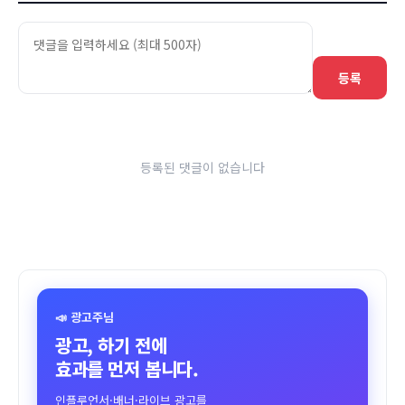
등록
등록된 댓글이 없습니다
📣 광고주님
광고, 하기 전에
효과를 먼저 봅니다.
인플루언서·배너·라이브 광고를