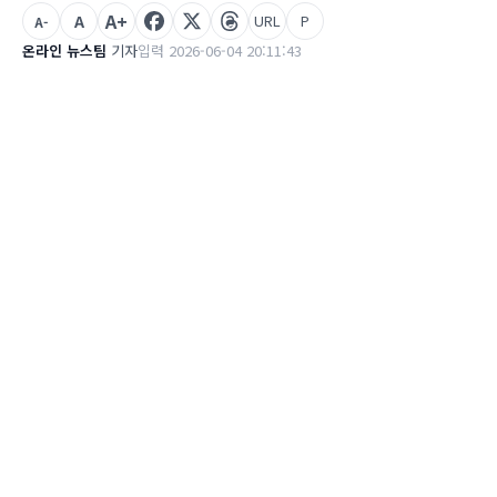
A+
A
URL
P
A-
온라인 뉴스팀
기자
입력 2026-06-04 20:11:43