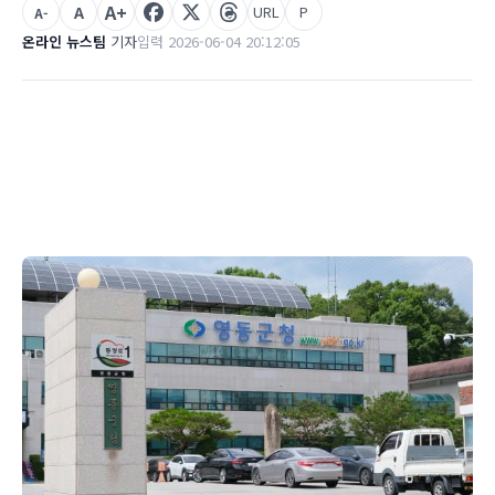
A+
A
URL
P
A-
온라인 뉴스팀
기자
입력 2026-06-04 20:12:05