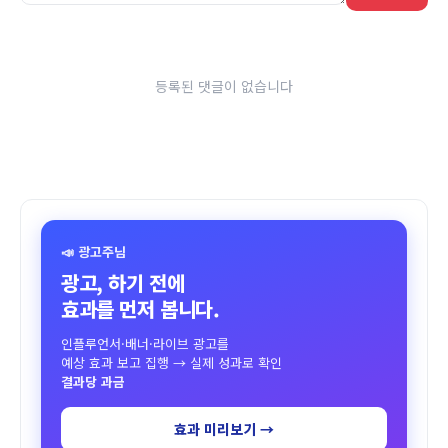
등록된 댓글이 없습니다
📣 광고주님
광고, 하기 전에
효과를 먼저 봅니다.
인플루언서·배너·라이브 광고를
예상 효과 보고 집행 → 실제 성과로 확인
결과당 과금
효과 미리보기 →