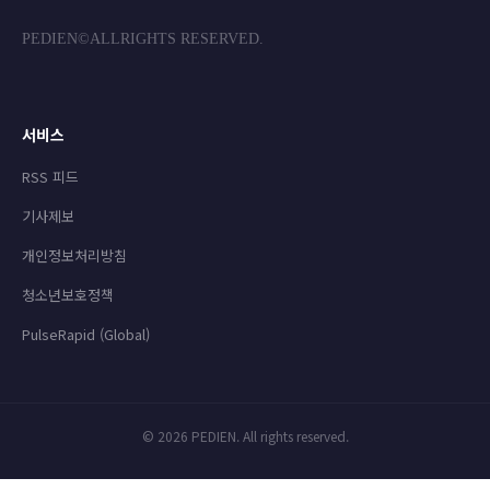
PEDIEN©ALLRIGHTS RESERVED.
서비스
RSS 피드
기사제보
개인정보처리방침
청소년보호정책
PulseRapid (Global)
© 2026 PEDIEN. All rights reserved.