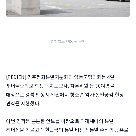
충청북도 영동군 군청
[PEDIEN] 민주평화통일자문회의 영동군협의회는 4일
새너울중학교 학생과 지도교사, 자문위원 등 30여명을
대상으로 경북 안동시 일원에서 청소년 역사·통일공감 현장
견학을 시행했다.
이번 견학은 튼튼한 안보를 바탕으로 미래세대의 통일
리더십을 기르고 대한민국의 통일 비전과 통일 준비의 공유로