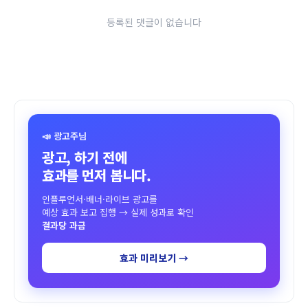
등록된 댓글이 없습니다
📣 광고주님
광고, 하기 전에
효과를 먼저 봅니다.
인플루언서·배너·라이브 광고를
예상 효과 보고 집행 → 실제 성과로 확인
결과당 과금
효과 미리보기 →