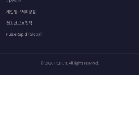
기사제보
개인정보처리방침
청소년보호정책
PulseRapid (Global)
© 2026 PEDIEN. All rights reserved.