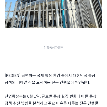
산업통상자원부
[PEDIEN] 급변하는 국제 통상 환경 속에서 대한민국 통상
정책의 나아갈 길을 모색하는 전문 간행물이 발간됐다.
산업통상부는 6월 1일, 글로벌 통상 환경 변화에 따른 통상
정책 추진 방향을 분석하고 주요 이슈를 다루는 전문 간행물