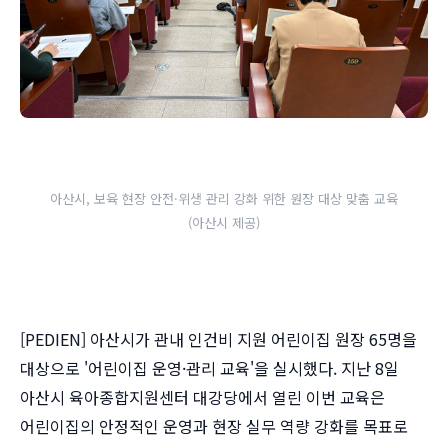
아산시, 보육 현장 안전·위생 관리 강화 위한 원장 대상 맞춤 교육
(아산시 제공)
[PEDIEN] 아산시가 관내 인건비 지원 어린이집 원장 65명을
대상으로 '어린이집 운영·관리 교육'을 실시했다. 지난 8일
아산시 육아종합지원센터 대강당에서 열린 이번 교육은
어린이집의 안정적인 운영과 현장 실무 역량 강화를 목표로