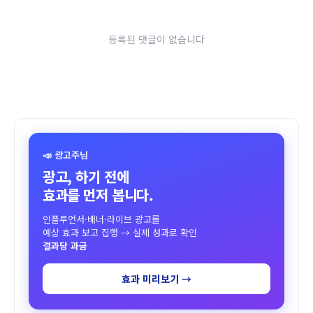
등록된 댓글이 없습니다
📣 광고주님
광고, 하기 전에
효과를 먼저 봅니다.
인플루언서·배너·라이브 광고를
예상 효과 보고 집행 → 실제 성과로 확인
결과당 과금
효과 미리보기 →