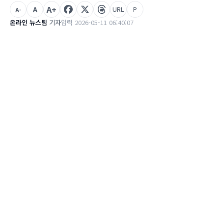
A+
A
URL
P
A-
온라인 뉴스팀
기자
입력 2026-05-11 06:40:07