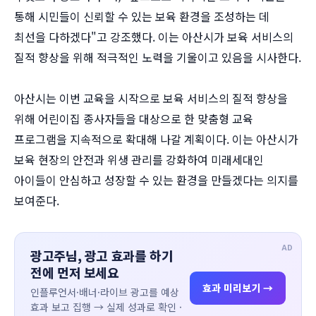
통해 시민들이 신뢰할 수 있는 보육 환경을 조성하는 데
최선을 다하겠다"고 강조했다. 이는 아산시가 보육 서비스의
질적 향상을 위해 적극적인 노력을 기울이고 있음을 시사한다.
아산시는 이번 교육을 시작으로 보육 서비스의 질적 향상을
위해 어린이집 종사자들을 대상으로 한 맞춤형 교육
프로그램을 지속적으로 확대해 나갈 계획이다. 이는 아산시가
보육 현장의 안전과 위생 관리를 강화하여 미래세대인
아이들이 안심하고 성장할 수 있는 환경을 만들겠다는 의지를
보여준다.
AD
광고주님, 광고 효과를 하기
전에 먼저 보세요
효과 미리보기 →
인플루언서·배너·라이브 광고를 예상
효과 보고 집행 → 실제 성과로 확인 ·