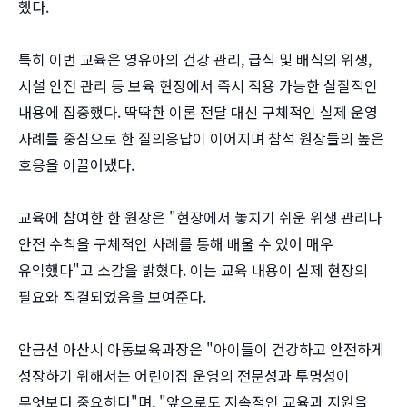
했다.
특히 이번 교육은 영유아의 건강 관리, 급식 및 배식의 위생,
시설 안전 관리 등 보육 현장에서 즉시 적용 가능한 실질적인
내용에 집중했다. 딱딱한 이론 전달 대신 구체적인 실제 운영
사례를 중심으로 한 질의응답이 이어지며 참석 원장들의 높은
호응을 이끌어냈다.
교육에 참여한 한 원장은 "현장에서 놓치기 쉬운 위생 관리나
안전 수칙을 구체적인 사례를 통해 배울 수 있어 매우
유익했다"고 소감을 밝혔다. 이는 교육 내용이 실제 현장의
필요와 직결되었음을 보여준다.
안금선 아산시 아동보육과장은 "아이들이 건강하고 안전하게
성장하기 위해서는 어린이집 운영의 전문성과 투명성이
무엇보다 중요하다"며, "앞으로도 지속적인 교육과 지원을