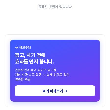
등록된 댓글이 없습니다
📣 광고주님
광고, 하기 전에
효과를 먼저 봅니다.
인플루언서·배너·라이브 광고를
예상 효과 보고 집행 → 실제 성과로 확인
결과당 과금
효과 미리보기 →