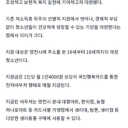
조성하고 보편적 복지 실현에 기여하고자 마련됐다.
기존 저소득층 위주의 선별적 지원에서 벗어나, 경제적 부담
없이 청소년들이 건강하게 성장할 수 있는 기반을 마련한다는
점에서 의미가 크다.
지원 대상은 영천시에 주소를 둔 16세부터 18세까지의 여성
청소년이다.
지원금은 1인당 월 1만4000원 상당의 국민행복카드를 통한
전자바우처 형태로 매월 지급된다.
지급된 바우처는 영천시 관내 대형마트, 편의점, 농협
하나로마트 등 카드사별 가맹점에서 생리대, 탐폰, 생리컵 등
다양한 생리용품 구매에 사용할 수 있다.