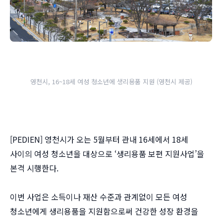
영천시, 16~18세 여성 청소년에 생리용품 지원 (영천시 제공)
[PEDIEN] 영천시가 오는 5월부터 관내 16세에서 18세
사이의 여성 청소년을 대상으로 ‘생리용품 보편 지원사업’을
본격 시행한다.
이번 사업은 소득이나 재산 수준과 관계없이 모든 여성
청소년에게 생리용품을 지원함으로써 건강한 성장 환경을