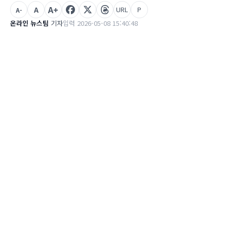
A+
A
URL
P
A-
온라인 뉴스팀
기자
입력 2026-05-08 15:40:48