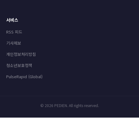
서비스
RSS 피드
기사제보
개인정보처리방침
청소년보호정책
PulseRapid (Global)
© 2026 PEDIEN. All rights reserved.