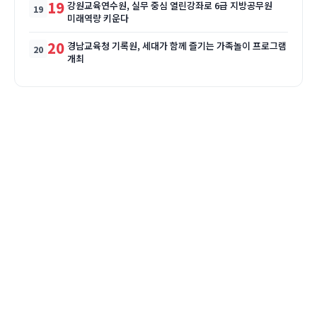
19
강원교육연수원, 실무 중심 열린강좌로 6급 지방공무원
미래역량 키운다
20
경남교육청 기록원, 세대가 함께 즐기는 가족놀이 프로그램
개최