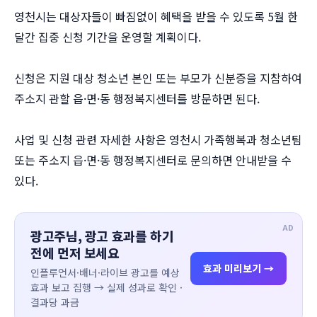
영천시는 대상자들이 빠짐없이 혜택을 받을 수 있도록 5월 한
달간 집중 신청 기간을 운영할 계획이다.
신청은 지원 대상 청소년 본인 또는 부모가 신분증을 지참하여
주소지 관할 읍·면·동 행정복지센터를 방문하면 된다.
사업 및 신청 관련 자세한 사항은 영천시 가족행복과 청소년팀
또는 주소지 읍·면·동 행정복지센터로 문의하면 안내받을 수
있다.
AD
광고주님, 광고 효과를 하기
전에 먼저 보세요
효과 미리보기 →
인플루언서·배너·라이브 광고를 예상
효과 보고 집행 → 실제 성과로 확인 ·
결과당 과금