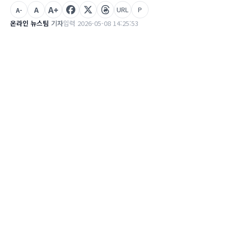
A+
A
URL
P
A-
온라인 뉴스팀
기자
입력 2026-05-08 14:25:53