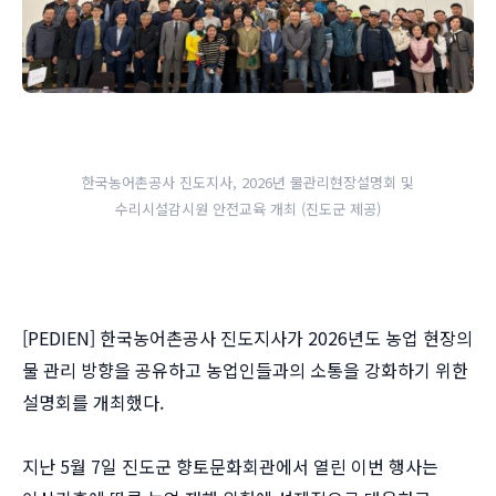
한국농어촌공사 진도지사, 2026년 물관리현장설명회 및
수리시설감시원 안전교육 개최 (진도군 제공)
[PEDIEN] 한국농어촌공사 진도지사가 2026년도 농업 현장의
물 관리 방향을 공유하고 농업인들과의 소통을 강화하기 위한
설명회를 개최했다.
지난 5월 7일 진도군 향토문화회관에서 열린 이번 행사는