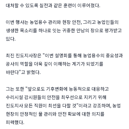
대처할 수 있도록 실전과 같은 훈련이 이루어졌다.
이번 행사는 농업용수 관리와 현장 안전, 그리고 농업인들의
생생한 목소리를 하나로 잇는 귀중한 만남의 장으로 평가받고
있다.
최진 진도지사장은 "이번 설명회를 통해 농업용수의 중요성과
공사의 역할을 더욱 깊이 이해하는 계기가 되었기를
바란다”고 밝혔다.
그는 또한 "앞으로도 기후변화에 능동적으로 대응하고
수리시설 감시원들의 안전을 최우선으로 지키기 위해
진도지사 모든 직원이 최선을 다할 것”이라고 강조하며, 농업
현장의 안정적인 물 관리와 안전 확보에 대한 의지를
피력했다.