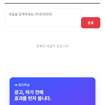
등록
등록된 댓글이 없습니다
📣 광고주님
광고, 하기 전에
효과를 먼저 봅니다.