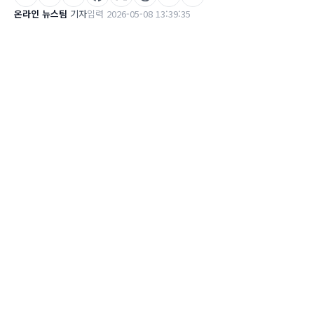
온라인 뉴스팀
기자
입력 2026-05-08 13:39:35