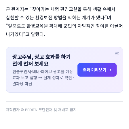
군 관계자는 “찾아가는 체험 환경교실을 통해 생활 속에서
실천할 수 있는 환경보전 방법을 익히는 계기가 됐다”며
“앞으로도 환경교육을 확대해 군민의 자발적인 참여를 이끌어
나가겠다”고 말했다.
AD
광고주님, 광고 효과를 하기
전에 먼저 보세요
효과 미리보기 →
인플루언서·배너·라이브 광고를 예상
효과 보고 집행 → 실제 성과로 확인 ·
결과당 과금
저작권자 © PEDIEN 무단전재 및 재배포 금지