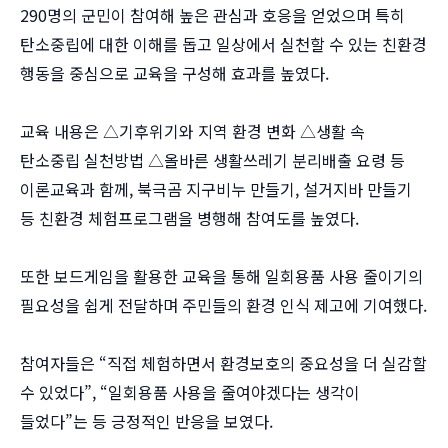
290명의 군민이 참여해 높은 관심과 호응을 얻었으며 특히
탄소중립에 대한 이해를 돕고 일상에서 실천할 수 있는 친환경
행동을 중심으로 교육을 구성해 효과를 높였다.
교육 내용은 △기후위기와 지역 환경 변화 △생활 속
탄소중립 실천방법 △올바른 생활쓰레기 분리배출 요령 등
이론교육과 함께, 북극곰 지구비누 만들기, 설거지바 만들기
등 친환경 체험프로그램을 병행해 참여도를 높였다.
또한 보드게임을 활용한 교육을 통해 일회용품 사용 줄이기의
필요성을 쉽게 전달하며 주민들의 환경 인식 제고에 기여했다.
참여자들은 “직접 체험하면서 환경보호의 중요성을 더 실감할
수 있었다”, “일회용품 사용을 줄여야겠다는 생각이
들었다”는 등 긍정적인 반응을 보였다.