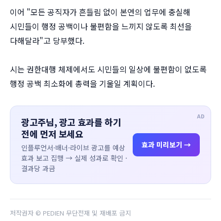
이어 "모든 공직자가 흔들림 없이 본연의 업무에 충실해
시민들이 행정 공백이나 불편함을 느끼지 않도록 최선을
다해달라"고 당부했다.
시는 권한대행 체제에서도 시민들의 일상에 불편함이 없도록
행정 공백 최소화에 총력을 기울일 계획이다.
AD
광고주님, 광고 효과를 하기
전에 먼저 보세요
효과 미리보기 →
인플루언서·배너·라이브 광고를 예상
효과 보고 집행 → 실제 성과로 확인 ·
결과당 과금
저작권자 © PEDIEN 무단전재 및 재배포 금지