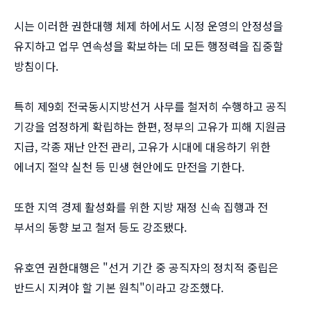
시는 이러한 권한대행 체제 하에서도 시정 운영의 안정성을
유지하고 업무 연속성을 확보하는 데 모든 행정력을 집중할
방침이다.
특히 제9회 전국동시지방선거 사무를 철저히 수행하고 공직
기강을 엄정하게 확립하는 한편, 정부의 고유가 피해 지원금
지급, 각종 재난 안전 관리, 고유가 시대에 대응하기 위한
에너지 절약 실천 등 민생 현안에도 만전을 기한다.
또한 지역 경제 활성화를 위한 지방 재정 신속 집행과 전
부서의 동향 보고 철저 등도 강조됐다.
유호연 권한대행은 "선거 기간 중 공직자의 정치적 중립은
반드시 지켜야 할 기본 원칙"이라고 강조했다.