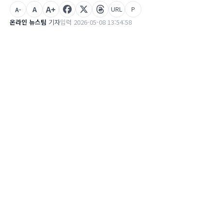
A+
A
URL
P
A-
온라인 뉴스팀
기자
입력 2026-05-08 13:54:58