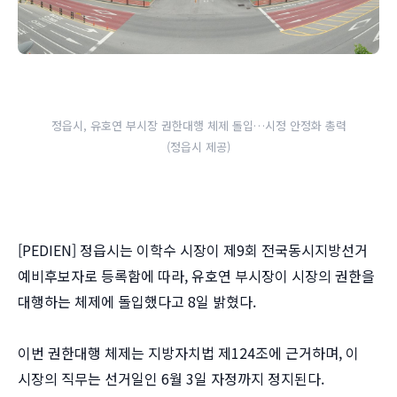
정읍시, 유호연 부시장 권한대행 체제 돌입…시정 안정화 총력
(정읍시 제공)
[PEDIEN] 정읍시는 이학수 시장이 제9회 전국동시지방선거
예비후보자로 등록함에 따라, 유호연 부시장이 시장의 권한을
대행하는 체제에 돌입했다고 8일 밝혔다.
이번 권한대행 체제는 지방자치법 제124조에 근거하며, 이
시장의 직무는 선거일인 6월 3일 자정까지 정지된다.