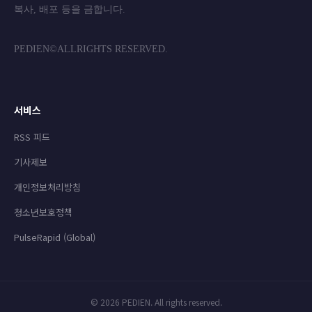
복사, 배포 등을 금합니
PEDIEN©ALLRIGHTS RESERVED.
서비스
RSS 피드
기사제보
개인정보처리방침
청소년보호정책
PulseRapid (Global)
© 2026 PEDIEN. All rights reserved.