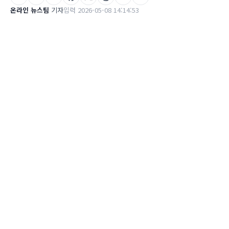
온라인 뉴스팀
기자
입력 2026-05-08 14:14:53