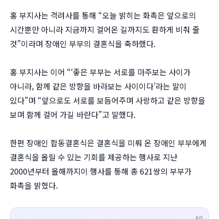
홍 부지사는 격려사를 통해 “오늘 밝히는 화촉은 앞으로의
시간뿐만 아니라 지금까지 걸어온 길까지도 환하게 비춰 줄
것”이라며 장애인 부부의 결혼식을 축하했다.
홍 부지사는 이어 “‘좋은 부부는 서로를 마주보는 사이가
아니라, 함께 같은 방향을 바라보는 사이이다’라는 말이
있다”며 “앞으로도 서로를 보듬어주며 사랑하고 같은 방향을
보며 함께 걸어 가길 바란다”고 말했다.
한편 장애인 합동결혼식은 결혼식을 미뤄 온 장애인 부부에게
결혼식을 올릴 수 있는 기회를 제공하는 행사로 지난
2000년부터 올해까지이 행사를 통해 총 621쌍의 부부가
화촉을 밝혔다.
AD