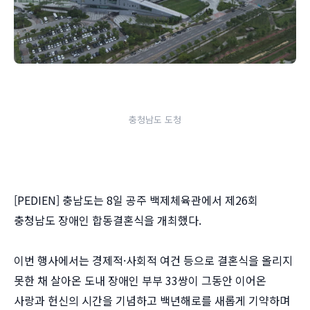
충청남도 도청
[PEDIEN] 충남도는 8일 공주 백제체육관에서 제26회
충청남도 장애인 합동결혼식을 개최했다.
이번 행사에서는 경제적·사회적 여건 등으로 결혼식을 올리지
못한 채 살아온 도내 장애인 부부 33쌍이 그동안 이어온
사랑과 헌신의 시간을 기념하고 백년해로를 새롭게 기약하며