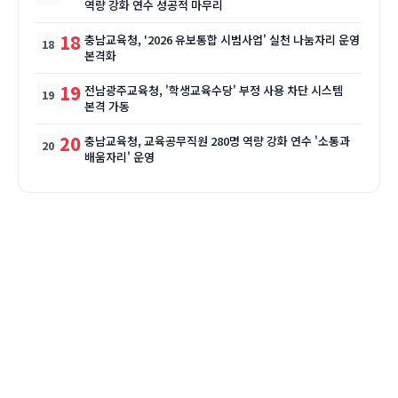
역량 강화 연수 성공적 마무리
18
충남교육청, '2026 유보통합 시범사업' 실천 나눔자리 운영
본격화
19
전남광주교육청, '학생교육수당' 부정 사용 차단 시스템
본격 가동
20
충남교육청, 교육공무직원 280명 역량 강화 연수 '소통과
배움자리' 운영