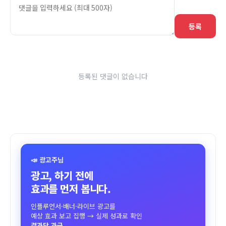
등록
등록된 댓글이 없습니다
📣 광고주님
광고, 하기 전에
효과를 먼저 봅니다.
인플루언서·배너·라이브 광고를
예상 효과 보고 집행 → 실제 성과로 확인
결과당 과금