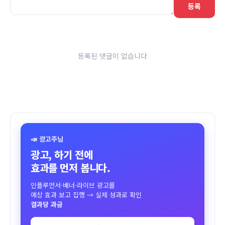
등록
등록된 댓글이 없습니다
📣 광고주님
광고, 하기 전에
효과를 먼저 봅니다.
인플루언서·배너·라이브 광고를
예상 효과 보고 집행 → 실제 성과로 확인
결과당 과금