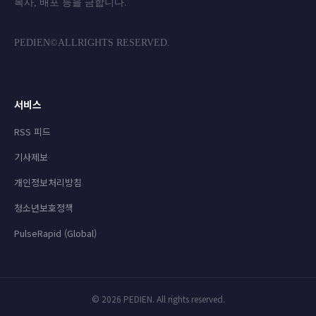
복사, 배포 등을 금합니
PEDIEN©ALLRIGHTS RESERVED.
서비스
RSS 피드
기사제보
개인정보처리방침
청소년보호정책
PulseRapid (Global)
© 2026 PEDIEN. All rights reserved.