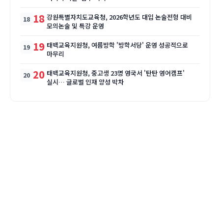
18
강원특별자치도교육청, 2026학년도 대입 논술전형 대비
모의논술 및 특강 운영
19
태백교육지원청, 여름방학 '방학서당' 운영 성공적으로
마무리
20
태백교육지원청, 중고생 23명 영국서 '탄탄 영어캠프'
실시… 글로벌 인재 양성 박차