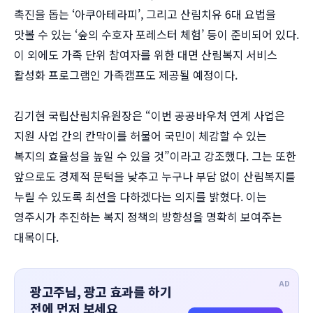
촉진을 돕는 ‘아쿠아테라피’, 그리고 산림치유 6대 요법을
맛볼 수 있는 ‘숲의 수호자 포레스터 체험’ 등이 준비되어 있다.
이 외에도 가족 단위 참여자를 위한 대면 산림복지 서비스
활성화 프로그램인 가족캠프도 제공될 예정이다.
김기현 국립산림치유원장은 “이번 공공바우처 연계 사업은
지원 사업 간의 칸막이를 허물어 국민이 체감할 수 있는
복지의 효율성을 높일 수 있을 것”이라고 강조했다. 그는 또한
앞으로도 경제적 문턱을 낮추고 누구나 부담 없이 산림복지를
누릴 수 있도록 최선을 다하겠다는 의지를 밝혔다. 이는
영주시가 추진하는 복지 정책의 방향성을 명확히 보여주는
대목이다.
AD
광고주님, 광고 효과를 하기
전에 먼저 보세요