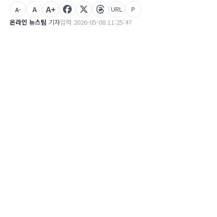
A+
A
URL
P
A-
온라인 뉴스팀
기자
입력 2026-05-08 11:25:47