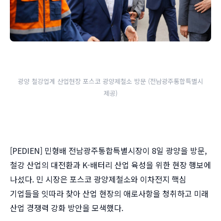
광양 철강업계 산업현장 포스코 광양제철소 방문 (전남광주통합특별시
제공)
[PEDIEN] 민형배 전남광주통합특별시장이 8일 광양을 방문,
철강 산업의 대전환과 K-배터리 산업 육성을 위한 현장 행보에
나섰다. 민 시장은 포스코 광양제철소와 이차전지 핵심
기업들을 잇따라 찾아 산업 현장의 애로사항을 청취하고 미래
산업 경쟁력 강화 방안을 모색했다.