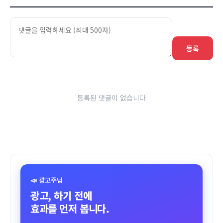
등록
등록된 댓글이 없습니다
📣 광고주님
광고, 하기 전에
효과를 먼저 봅니다.