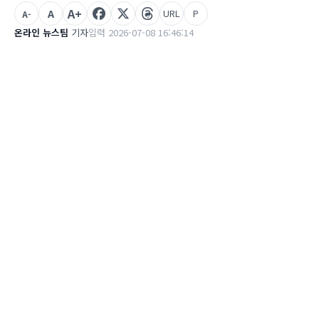
A+
A
URL
P
A-
온라인 뉴스팀
기자
입력 2026-07-08 16:46:14