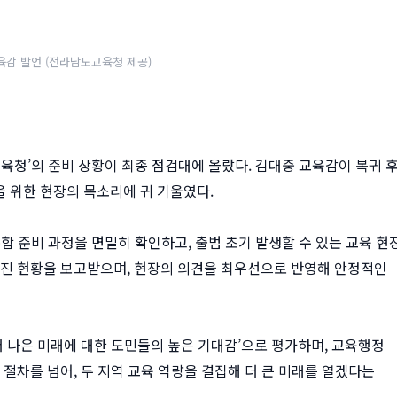
감 발언 (전라남도교육청 제공)
시교육청’의 준비 상황이 최종 점검대에 올랐다. 김대중 교육감이 복귀 후
 위한 현장의 목소리에 귀 기울였다.
합 준비 과정을 면밀히 확인하고, 출범 초기 발생할 수 있는 교육 현
추진 현황을 보고받으며, 현장의 의견을 최우선으로 반영해 안정적인
더 나은 미래에 대한 도민들의 높은 기대감’으로 평가하며, 교육행정
 절차를 넘어, 두 지역 교육 역량을 결집해 더 큰 미래를 열겠다는