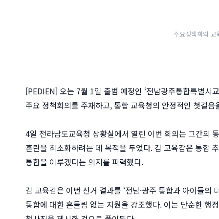
주요정책회의 교육
[PEDIEN] 오는 7월 1일 출범 예정인 ‘전남광주통합특별
주요 정책회의를 주재하고, 통합 교육청의 안정적인 첫걸음을
4일 전라남도교육청 상황실에서 열린 이번 회의는 그간의 통
혼란을 최소화하려는 데 목적을 두었다. 김 교육감은 통합 
통합을 이루겠다는 의지를 피력했다.
김 교육감은 이번 선거 결과를 ‘전남·광주 통합과 아이들의 
통합에 대한 흔들림 없는 지원을 강조했다. 이는 단순한 행정
청사진을 제시한 것으로 풀이된다.