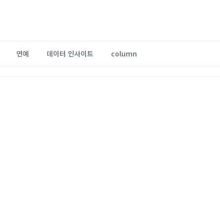
연예
데이터 인사이트
column