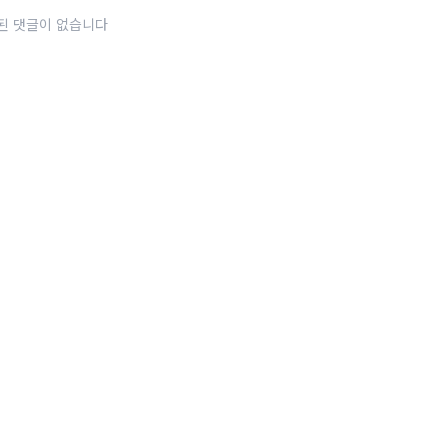
된 댓글이 없습니다