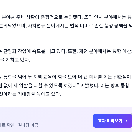
4개 분야별 준비 상황이 종합적으로 논의됐다. 조직·인사 분야에서는 
논의되었으며, 자치법규 분야에서는 법적 미비로 인한 행정 공백을 
 단일화 작업에 속도를 내고 있다. 또한, 재정 분야에서는 통합 예산
을 기하고 있다.
통합을 넘어 두 지역 교육이 힘을 모아 더 큰 미래를 여는 전환점이
 없이 제 역할을 다할 수 있도록 하겠다”고 밝혔다. 이는 향후 통합
것이라는 기대감을 높이고 있다.
효과 미리보기 →
로 확인 · 결과당 과금