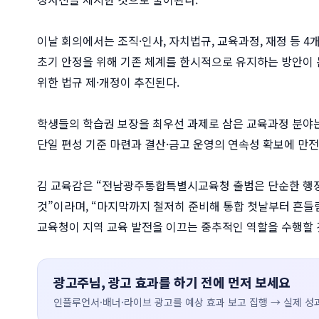
이날 회의에서는 조직·인사, 자치법규, 교육과정, 재정 등 
초기 안정을 위해 기존 체계를 한시적으로 유지하는 방안이 
위한 법규 제·개정이 추진된다.
학생들의 학습권 보장을 최우선 과제로 삼은 교육과정 분야는
단일 편성 기준 마련과 결산·금고 운영의 연속성 확보에 만전
김 교육감은 “전남광주통합특별시교육청 출범은 단순한 행정 
것”이라며, “마지막까지 철저히 준비해 통합 첫날부터 흔들림
교육청이 지역 교육 발전을 이끄는 중추적인 역할을 수행할 
광고주님, 광고 효과를 하기 전에 먼저 보세요
인플루언서·배너·라이브 광고를 예상 효과 보고 집행 → 실제 성과