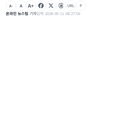
A+
A
URL
P
A-
온라인 뉴스팀
기자
입력 2026-05-11 08:27:56