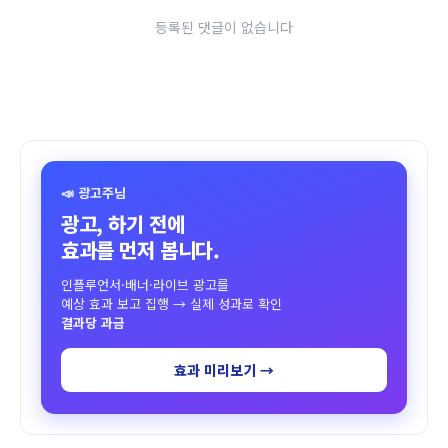
등록된 댓글이 없습니다
📣 광고주님
광고, 하기 전에
효과를 먼저 봅니다.
인플루언서·배너·라이브 광고를
예상 효과 보고 집행 → 실제 성과로 확인
결과당 과금
효과 미리보기 →