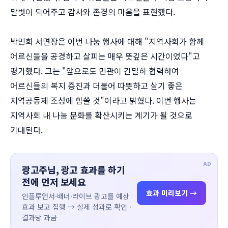
말벗이 되어주고 감사와 존경의 마음을 표현했다.
박민희 서면장은 이번 나눔 행사에 대해 "지역사회가 함께
어르신들을 공경하고 살피는 매우 뜻깊은 시간이었다"고
평가했다. 그는 "앞으로도 민관이 긴밀히 협력하여
어르신들의 복지 증진과 더불어 따뜻하고 살기 좋은
지역공동체 조성에 힘쓸 것"이라고 밝혔다. 이번 행사는
지역사회 내 나눔 문화를 확산시키는 계기가 될 것으로
기대된다.
AD
광고주님, 광고 효과를 하기
전에 먼저 보세요
효과 미리보기 →
인플루언서·배너·라이브 광고를 예상
효과 보고 집행 → 실제 성과로 확인 ·
결과당 과금