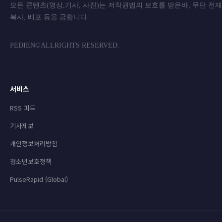
모든 콘텐츠(영상,기사, 사진)는 저작권법의 보호를 받은바, 무단 전
복사, 배포 등을 금합니
PEDIEN©ALLRIGHTS RESERVED.
서비스
RSS 피드
기사제보
개인정보처리방침
청소년보호정책
PulseRapid (Global)