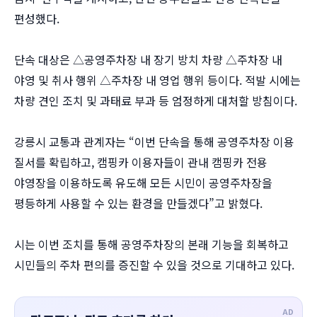
편성했다.
단속 대상은 △공영주차장 내 장기 방치 차량 △주차장 내
야영 및 취사 행위 △주차장 내 영업 행위 등이다. 적발 시에는
차량 견인 조치 및 과태료 부과 등 엄정하게 대처할 방침이다.
강릉시 교통과 관계자는 “이번 단속을 통해 공영주차장 이용
질서를 확립하고, 캠핑카 이용자들이 관내 캠핑카 전용
야영장을 이용하도록 유도해 모든 시민이 공영주차장을
평등하게 사용할 수 있는 환경을 만들겠다”고 밝혔다.
시는 이번 조치를 통해 공영주차장의 본래 기능을 회복하고
시민들의 주차 편의를 증진할 수 있을 것으로 기대하고 있다.
AD