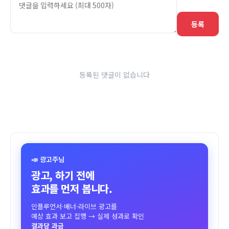
등록
등록된 댓글이 없습니다
📣 광고주님
광고, 하기 전에
효과를 먼저 봅니다.
인플루언서·배너·라이브 광고를
예상 효과 보고 집행 → 실제 성과로 확인
결과당 과금