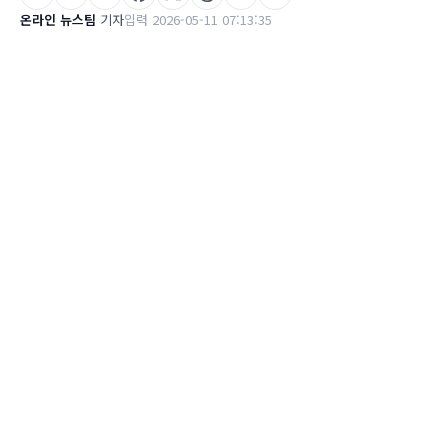
온라인 뉴스팀
기자
입력 2026-05-11 07:13:35