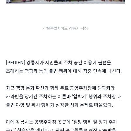
강원특별자치도 강릉시 시청
[PEDIEN] 강릉시가 시민들의 주차 공간 이용에 불편을
초래하는 캠핑카 등의 불법 행위에 대해 집중 단속에 나선다.
최근 캠핑 문화 확산과 함께 무료 공영주차장에 캠핑카와
카라반을 장기간 주차하는 이른바 ‘알박기’ 행위와 주차장 내
불법 야영 및 취사 행위가 심각한 사회 문제로 떠올랐다.
이에 강릉시는 공영주차장 곳곳에 ‘캠핑 행위 및 장기 주차
금지’ 현수막을 게시하고, 관련 공무원들로 현장 단속반을