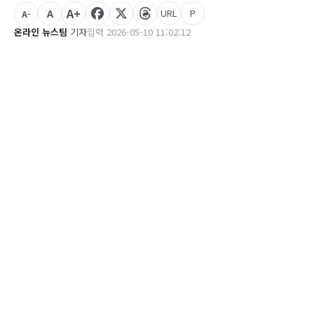
A+
A
URL
P
A-
온라인 뉴스팀
기자
입력 2026-05-10 11:02:12