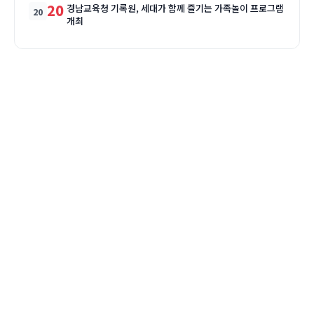
20
경남교육청 기록원, 세대가 함께 즐기는 가족놀이 프로그램
개최