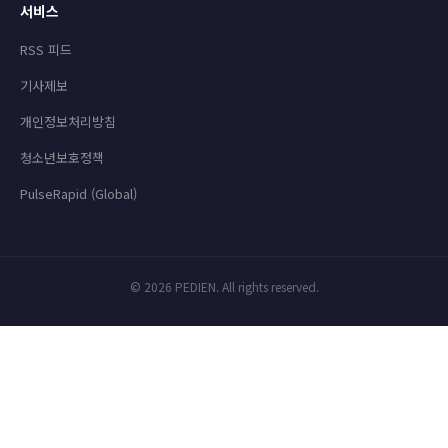
서비스
RSS 피드
기사제보
개인정보처리방침
청소년보호정책
PulseRapid (Global)
© 2026 PEDIEN. All rights reserved.