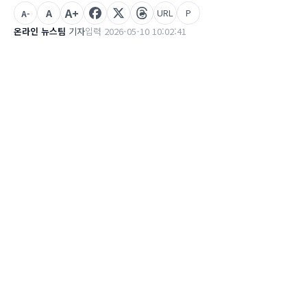
A+
A
URL
P
A-
온라인 뉴스팀
기자
입력 2026-05-10 10:02:41