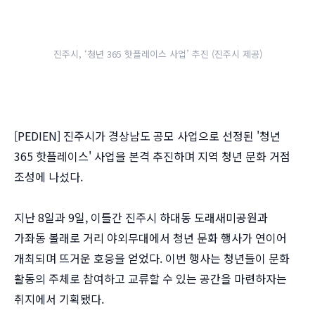
진주시, ‘청년 365 핫플레이스 사업’ 추진 (진주시 제공)
[PEDIEN] 진주시가 경상남도 공모 사업으로 선정된 '청년
365 핫플레이스' 사업을 본격 추진하며 지역 청년 문화 거점
조성에 나섰다.
지난 8일과 9일, 이틀간 진주시 하대동 도래새미공원과
가좌동 볼래로 거리 야외무대에서 청년 문화 행사가 연이어
개최되며 뜨거운 호응을 얻었다. 이번 행사는 청년들이 문화
활동의 주체로 참여하고 교류할 수 있는 공간을 마련하자는
취지에서 기획됐다.