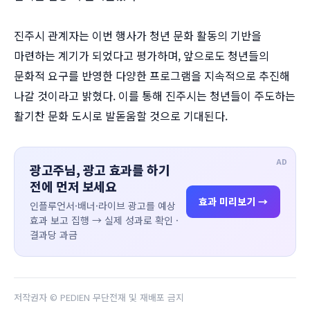
진주시 관계자는 이번 행사가 청년 문화 활동의 기반을
마련하는 계기가 되었다고 평가하며, 앞으로도 청년들의
문화적 요구를 반영한 다양한 프로그램을 지속적으로 추진해
나갈 것이라고 밝혔다. 이를 통해 진주시는 청년들이 주도하는
활기찬 문화 도시로 발돋움할 것으로 기대된다.
AD
광고주님, 광고 효과를 하기
전에 먼저 보세요
효과 미리보기 →
인플루언서·배너·라이브 광고를 예상
효과 보고 집행 → 실제 성과로 확인 ·
결과당 과금
저작권자 © PEDIEN 무단전재 및 재배포 금지