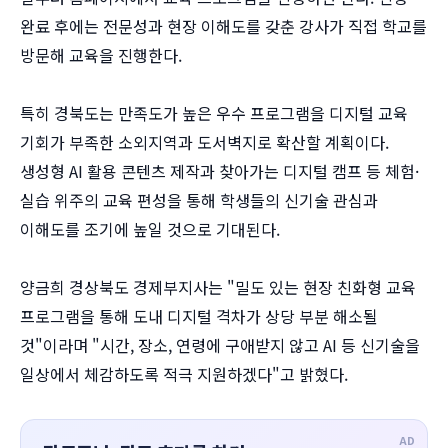
완료 후에는 전문성과 현장 이해도를 갖춘 강사가 직접 학교를
방문해 교육을 진행한다.
특히 경북도는 만족도가 높은 우수 프로그램을 디지털 교육
기회가 부족한 소외지역과 도서벽지로 확산할 계획이다.
생성형 AI 활용 콘텐츠 제작과 찾아가는 디지털 캠프 등 체험·
실습 위주의 교육 편성을 통해 학생들의 신기술 관심과
이해도를 조기에 높일 것으로 기대된다.
양금희 경상북도 경제부지사는 "밀도 있는 현장 친화형 교육
프로그램을 통해 도내 디지털 격차가 상당 부분 해소될
것"이라며 "시간, 장소, 연령에 구애받지 않고 AI 등 신기술을
일상에서 체감하도록 적극 지원하겠다"고 밝혔다.
AD