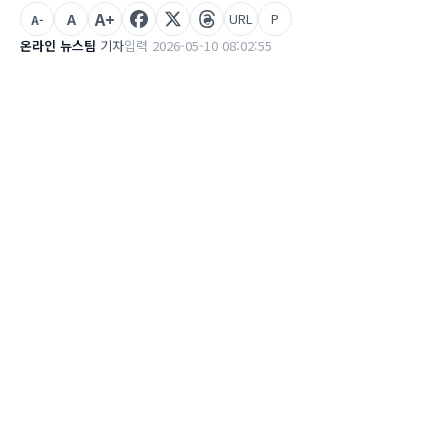
A+
A
URL
P
A-
온라인 뉴스팀
기자
입력 2026-05-10 08:02:55