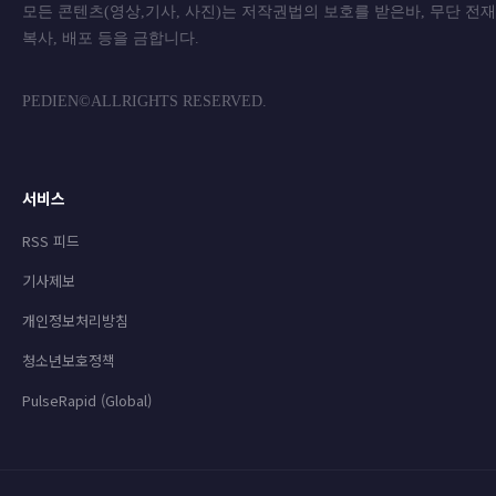
모든 콘텐츠(영상,기사, 사진)는 저작권법의 보호를 받은바, 무단 전
복사, 배포 등을 금합니
PEDIEN©ALLRIGHTS RESERVED.
서비스
RSS 피드
기사제보
개인정보처리방침
청소년보호정책
PulseRapid (Global)