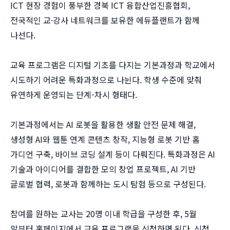
ICT 현장 경험이 풍부한 경북 ICT 융합산업진흥협회,
전국적인 교·강사 네트워크를 보유한 에듀플랜트가 함께
나선다.
교육 프로그램은 디지털 기초를 다지는 기본과정과 학교에서
시도하기 어려운 특화과정으로 나뉜다. 학생 수준에 맞춰
유연하게 운영되는 단계-차시 형태다.
기본과정에서는 AI 로봇을 활용한 생활 안전 문제 해결,
생성형 AI와 웹툰 연계 콘텐츠 창작, 지능형 로봇 기반 홈
가디언 구축, 바이브 코딩 설계 등이 다뤄진다. 특화과정은 AI
기술과 아이디어를 결합한 모의 창업 프로젝트, AI 기반
글로벌 협력, 로봇과 함께하는 도시 탐험 등으로 구성된다.
참여를 원하는 교사는 20명 이내 학급을 구성한 후, 5월
말부터 홈페이지에서 교육 프로그램을 신청하면 된다. 신청