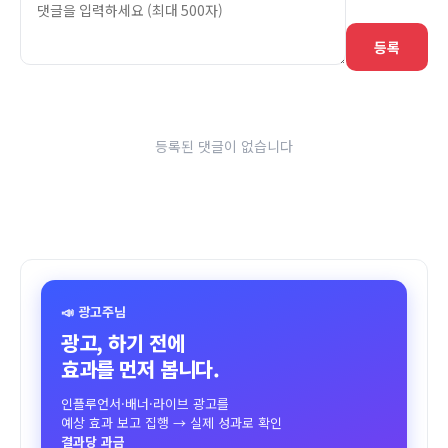
등록
등록된 댓글이 없습니다
📣 광고주님
광고, 하기 전에
효과를 먼저 봅니다.
인플루언서·배너·라이브 광고를
예상 효과 보고 집행 → 실제 성과로 확인
결과당 과금