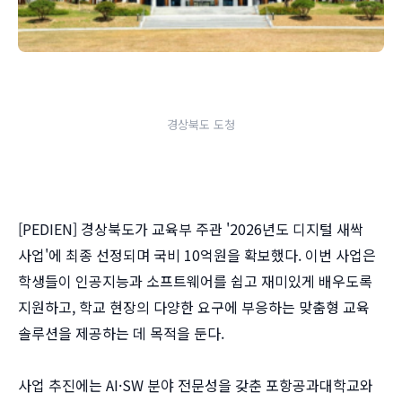
경상북도 도청
[PEDIEN] 경상북도가 교육부 주관 '2026년도 디지털 새싹
사업'에 최종 선정되며 국비 10억원을 확보했다. 이번 사업은
학생들이 인공지능과 소프트웨어를 쉽고 재미있게 배우도록
지원하고, 학교 현장의 다양한 요구에 부응하는 맞춤형 교육
솔루션을 제공하는 데 목적을 둔다.
사업 추진에는 AI·SW 분야 전문성을 갖춘 포항공과대학교와