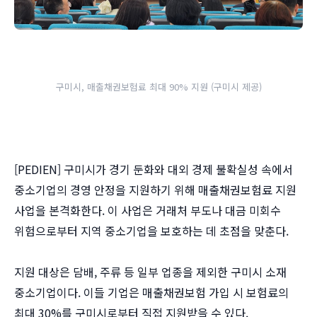
구미시, 매출채권보험료 최대 90% 지원 (구미시 제공)
[PEDIEN] 구미시가 경기 둔화와 대외 경제 불확실성 속에서
중소기업의 경영 안정을 지원하기 위해 매출채권보험료 지원
사업을 본격화한다. 이 사업은 거래처 부도나 대금 미회수
위험으로부터 지역 중소기업을 보호하는 데 초점을 맞춘다.
지원 대상은 담배, 주류 등 일부 업종을 제외한 구미시 소재
중소기업이다. 이들 기업은 매출채권보험 가입 시 보험료의
최대 30%를 구미시로부터 직접 지원받을 수 있다.