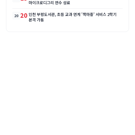
마이크로디그리 연수 성료
20
인천 부평도서관, 초등 교과 연계 '책마중' 서비스 2학기
본격 가동