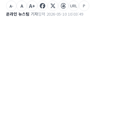
A+
A
URL
P
A-
온라인 뉴스팀
기자
입력 2026-05-10 10:03:49