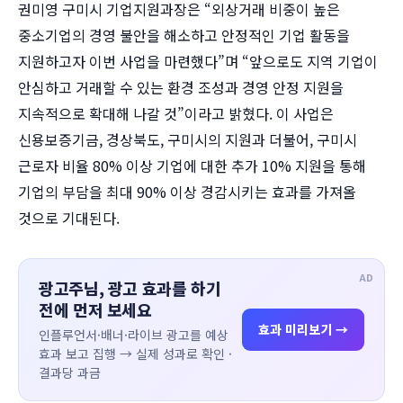
권미영 구미시 기업지원과장은 “외상거래 비중이 높은
중소기업의 경영 불안을 해소하고 안정적인 기업 활동을
지원하고자 이번 사업을 마련했다”며 “앞으로도 지역 기업이
안심하고 거래할 수 있는 환경 조성과 경영 안정 지원을
지속적으로 확대해 나갈 것”이라고 밝혔다. 이 사업은
신용보증기금, 경상북도, 구미시의 지원과 더불어, 구미시
근로자 비율 80% 이상 기업에 대한 추가 10% 지원을 통해
기업의 부담을 최대 90% 이상 경감시키는 효과를 가져올
것으로 기대된다.
AD
광고주님, 광고 효과를 하기
전에 먼저 보세요
효과 미리보기 →
인플루언서·배너·라이브 광고를 예상
효과 보고 집행 → 실제 성과로 확인 ·
결과당 과금