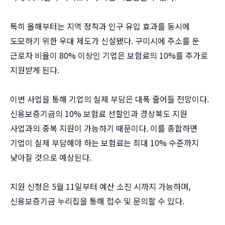
특히 올해부터는 지역 정착과 인구 유입 효과를 동시에
도모하기 위한 우대 제도가 신설됐다. 구미시에 주소를 둔
근로자 비율이 80% 이상인 기업은 보험료의 10%를 추가로
지원받게 된다.
이번 사업을 통해 기업의 실제 부담은 대폭 줄어들 전망이다.
신용보증기금의 10% 보험료 선할인과 경상북도 지원
사업과의 중복 지원이 가능하기 때문이다. 이를 종합하면
기업이 실제 부담해야 하는 보험료는 최대 10% 수준까지
낮아질 것으로 예상된다.
지원 신청은 5월 11일부터 예산 소진 시까지 가능하며,
신용보증기금 누리집을 통해 접수 및 문의할 수 있다.