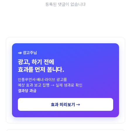
등록된 댓글이 없습니다
📣 광고주님
광고, 하기 전에
효과를 먼저 봅니다.
인플루언서·배너·라이브 광고를
예상 효과 보고 집행 → 실제 성과로 확인
결과당 과금
효과 미리보기 →