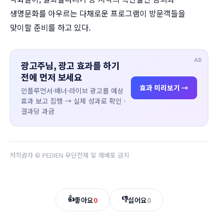
생명문화를 아우르는 다채로운 프로그램이 방문객들을
맞이할 준비를 하고 있다.
AD
광고주님, 광고 효과를 하기
전에 먼저 보세요
효과 미리보기 →
인플루언서·배너·라이브 광고를 예상
효과 보고 집행 → 실제 성과로 확인 ·
결과당 과금
저작권자 © PEDIEN 무단전재 및 재배포 금지
👍
👎
좋아요
0
싫어요
0