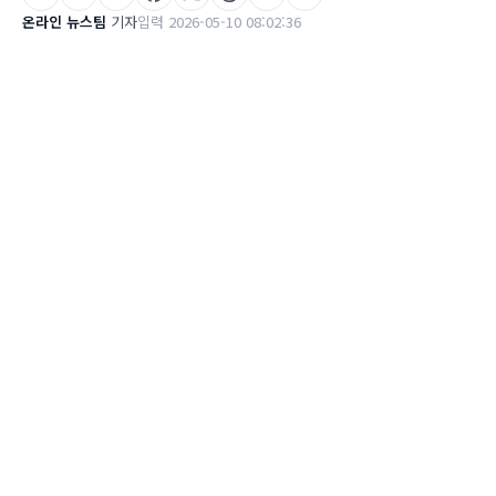
온라인 뉴스팀
기자
입력 2026-05-10 08:02:36