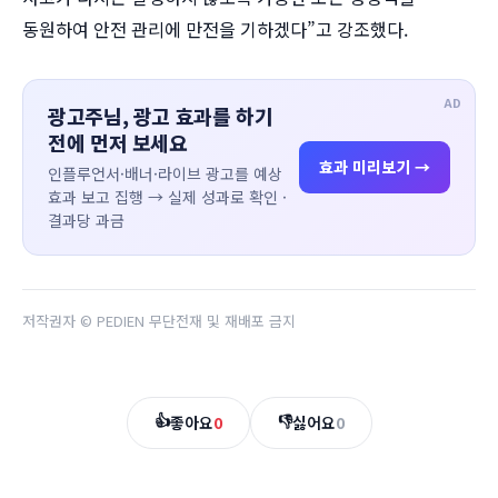
동원하여 안전 관리에 만전을 기하겠다”고 강조했다.
AD
광고주님, 광고 효과를 하기
전에 먼저 보세요
효과 미리보기 →
인플루언서·배너·라이브 광고를 예상
효과 보고 집행 → 실제 성과로 확인 ·
결과당 과금
저작권자 © PEDIEN 무단전재 및 재배포 금지
👍
👎
좋아요
0
싫어요
0