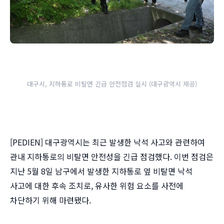
대구시, 지하통로 비탈면 긴급 안전점검 실시 (대구광역시 제공)
[PEDIEN] 대구광역시는 최근 발생한 낙석 사고와 관련하여
관내 지하통로의 비탈면 안전성을 긴급 점검했다. 이번 점검은
지난 5월 8일 남구에서 발생한 지하통로 옆 비탈면 낙석
사고에 대한 후속 조치로, 유사한 위험 요소를 사전에
차단하기 위해 마련됐다.