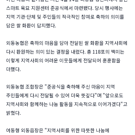
스마트 육묘 지원센터 준공식에서 마련됐다. 당시 행사에는
지역 기관·단체 및 주민들의 적극적인 참여로 축하의 의미를
담은 쌀 화환이 답지했다.
외동농협은 축하의 마음을 담아 전달된 쌀 화환을 지역사회에
다시 환원하는 의미 있는 결정을 내렸다. 총 118포의 백미는
이렇게 지역사회의 어려운 이웃들에게 전달되어 훈훈함을
더했다.
외동농협 조합장은 "준공식을 축하해 주신 마음이 지역
주민들에게 다시 전달될 수 있어 더욱 뜻깊다"며 "앞으로도
지역사회와 함께하는 나눔 활동을 지속적으로 이어가겠다"고
밝혔다.
여동형 외동읍장은 "지역사회를 위한 따뜻한 나눔에