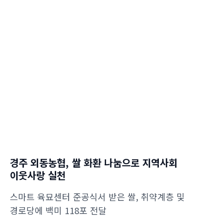
경주 외동농협, 쌀 화환 나눔으로 지역사회
이웃사랑 실천
스마트 육묘센터 준공식서 받은 쌀, 취약계층 및
경로당에 백미 118포 전달