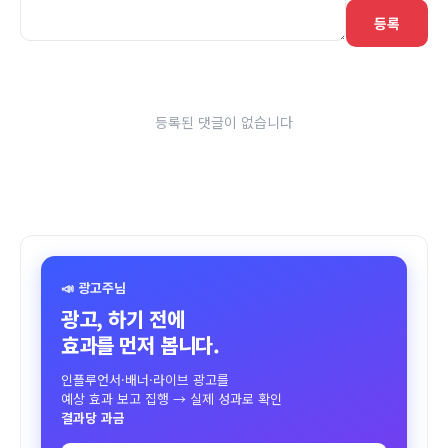
등록
등록된 댓글이 없습니다
📣 광고주님
광고, 하기 전에
효과를 먼저 봅니다.
인플루언서·배너·라이브 광고를
예상 효과 보고 집행 → 실제 성과로 확인
결과당 과금