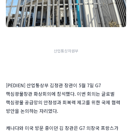
산업통상자원부
[PEDIEN] 산업통상부 김정관 장관이 5월 7일 G7
핵심광물장관 화상회의에 참석했다. 이번 회의는 글로벌
핵심광물 공급망의 안정성과 회복력 제고를 위한 국제 협력
방안을 논의하는 자리였다.
캐나다와 미국 방문 중이던 김 장관은 G7 의장국 프랑스가