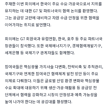
주재한 이번 회의에서 한국이 주요 수요·가공국으로서 지위를
유지하는 데 대한 G7 및 파트너국의 협력 논의를 환영했다.
그는 공급망 교란에 대비하고 자원 수급 안정을 위한 협력을
이어가자는 취지로 발언했다.
회의에는 G7 회원국과 유럽연합, 한국, 호주 등 주요 파트너국
장관들이 참석했다. 또한 국제에너지기구, 경제협력개발기구,
세계은행 등 국제기구 관계자들도 함께했다.
참여국들은 핵심광물 가치사슬 다변화, 전략비축 및 추적관리,
국제기구와 연계한 참여국간 협력체계 발전 방안 등이 주요
의제로 다뤄졌다. 이들은 글로벌 산업 환경 변화와 핵심광물
수요 확대에 대응하기 위해 생산·가공·재활용 등 공급망 전
단계에서 협력을 강화하고 시장의 안정성과 예측 가능성을
높여 나가야 한다는 데 공감대를 형성했다.