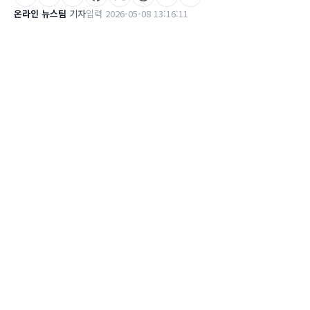
온라인 뉴스팀
기자
입력 2026-05-08 13:16:11