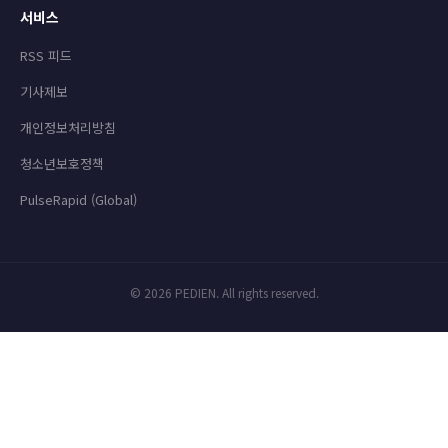
서비스
RSS 피드
기사제보
개인정보처리방침
청소년보호정책
PulseRapid (Global)
© 2026 PEDIEN. All rights reserved.