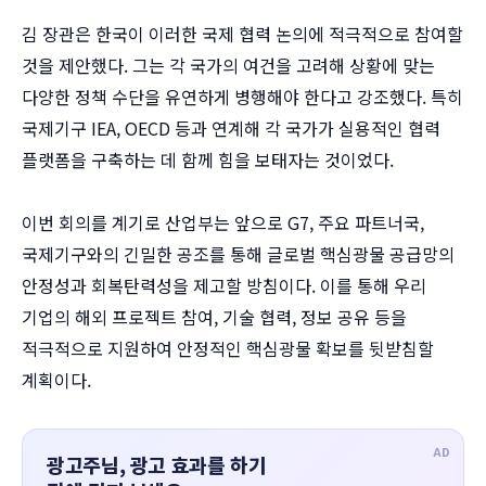
김 장관은 한국이 이러한 국제 협력 논의에 적극적으로 참여할
것을 제안했다. 그는 각 국가의 여건을 고려해 상황에 맞는
다양한 정책 수단을 유연하게 병행해야 한다고 강조했다. 특히
국제기구 IEA, OECD 등과 연계해 각 국가가 실용적인 협력
플랫폼을 구축하는 데 함께 힘을 보태자는 것이었다.
이번 회의를 계기로 산업부는 앞으로 G7, 주요 파트너국,
국제기구와의 긴밀한 공조를 통해 글로벌 핵심광물 공급망의
안정성과 회복탄력성을 제고할 방침이다. 이를 통해 우리
기업의 해외 프로젝트 참여, 기술 협력, 정보 공유 등을
적극적으로 지원하여 안정적인 핵심광물 확보를 뒷받침할
계획이다.
AD
광고주님, 광고 효과를 하기