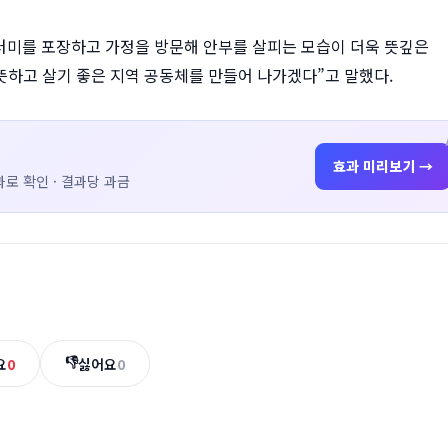
미를 포장하고 가정을 방문해 안부를 살피는 모습이 더욱 뜻깊은
뜻하고 살기 좋은 지역 공동체를 만들어 나가겠다”고 말했다.
효과 미리보기 →
로 확인 · 결과당 과금
👎
요
0
싫어요
0