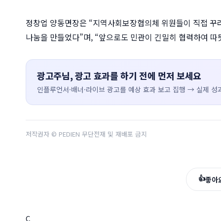
정창업 양동면장은 “지역사회보장협의체 위원들이 직접 꾸러
나눔을 만들었다”며, “앞으로도 민관이 긴밀히 협력하여 따
광고주님, 광고 효과를 하기 전에 먼저 보세요
인플루언서·배너·라이브 광고를 예상 효과 보고 집행 → 실제 성과
저작권자 © PEDIEN 무단전재 및 재배포 금지
👍
좋아
C