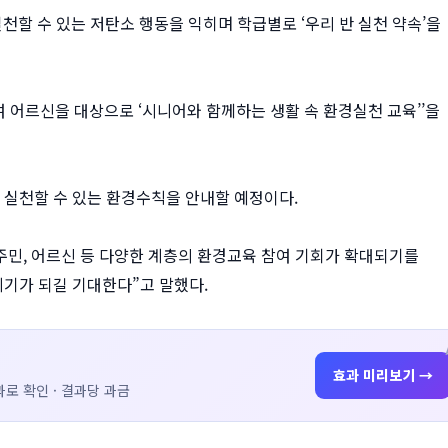
할 수 있는 저탄소 행동을 익히며 학급별로 ‘우리 반 실천 약속’을
 어르신을 대상으로 ‘시니어와 함께하는 생활 속 환경실천 교육’’을
 실천할 수 있는 환경수칙을 안내할 예정이다.
주민, 어르신 등 다양한 계층의 환경교육 참여 기회가 확대되기를
기가 되길 기대한다”고 말했다.
효과 미리보기 →
로 확인 · 결과당 과금