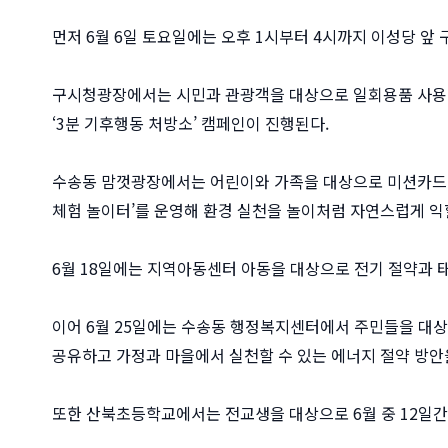
먼저 6월 6일 토요일에는 오후 1시부터 4시까지 이성당 
구시청광장에서는 시민과 관광객을 대상으로 일회용품 사용 
‘3분 기후행동 처방소’ 캠페인이 진행된다.
수송동 맘껏광장에서는 어린이와 가족을 대상으로 미션카드 분
체험 놀이터’를 운영해 환경 실천을 놀이처럼 자연스럽게 익힐
6월 18일에는 지역아동센터 아동을 대상으로 전기 절약과 
이어 6월 25일에는 수송동 행정복지센터에서 주민들을 대상으
공유하고 가정과 마을에서 실천할 수 있는 에너지 절약 방안
또한 산북초등학교에서는 전교생을 대상으로 6월 중 12일간 