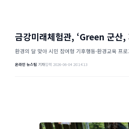
금강미래체험관, ‘Green 군산,
환경의 달 맞아 시민 참여형 기후행동·환경교육 프로
온라인 뉴스팀
기자
입력 2026-06-04 20:14:13