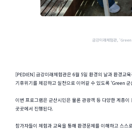
금강미래체험관, ‘Green
[PEDIEN] 금강미래체험관은 6월 5일 환경의 날과 환경교
기후위기를 체감하고 실천으로 이어갈 수 있도록 ‘Green 군
이번 프로그램은 군산시민은 물론 관광객 등 다양한 계층이 참
곳곳에서 진행된다.
참가자들이 체험과 교육을 통해 환경문제를 이해하고 스스로 