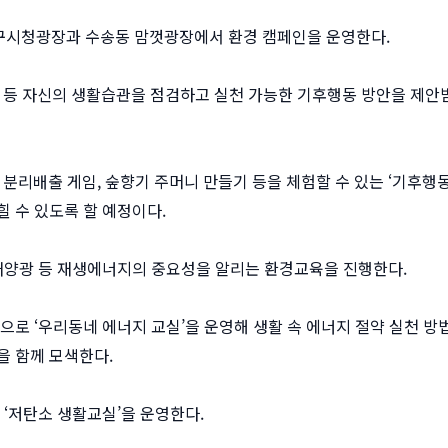
앞 구시청광장과 수송동 맘껏광장에서 환경 캠페인을 운영한다.
등 자신의 생활습관을 점검하고 실천 가능한 기후행동 방안을 제안
리배출 게임, 숲향기 주머니 만들기 등을 체험할 수 있는 ‘기후행
 수 있도록 할 예정이다.
태양광 등 재생에너지의 중요성을 알리는 환경교육을 진행한다.
로 ‘우리동네 에너지 교실’을 운영해 생활 속 에너지 절약 실천 방
을 함께 모색한다.
‘저탄소 생활교실’을 운영한다.