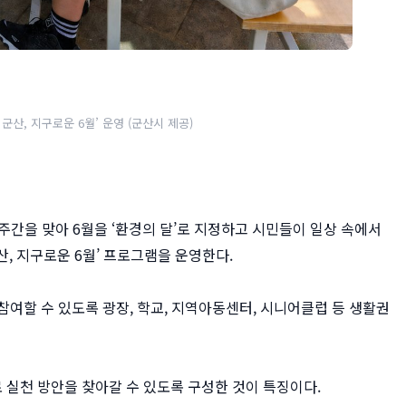
 군산, 지구로운 6월’ 운영 (군산시 제공)
육주간을 맞아 6월을 ‘환경의 달’로 지정하고 시민들이 일상 속에서
산, 지구로운 6월’ 프로그램을 운영한다.
여할 수 있도록 광장, 학교, 지역아동센터, 시니어클럽 등 생활권
실천 방안을 찾아갈 수 있도록 구성한 것이 특징이다.