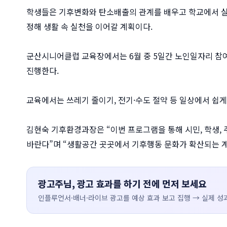
학생들은 기후변화와 탄소배출의 관계를 배우고 학교에서 실천
정해 생활 속 실천을 이어갈 계획이다.
군산시니어클럽 교육장에서는 6월 중 5일간 노인일자리 참여
진행한다.
교육에서는 쓰레기 줄이기, 전기·수도 절약 등 일상에서 쉽게
김현숙 기후환경과장은 “이번 프로그램을 통해 시민, 학생, 
바란다”며 “생활공간 곳곳에서 기후행동 문화가 확산되는 계
광고주님, 광고 효과를 하기 전에 먼저 보세요
인플루언서·배너·라이브 광고를 예상 효과 보고 집행 → 실제 성과