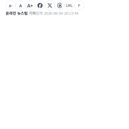
A+
A
URL
P
A-
온라인 뉴스팀
기자
입력 2026-06-04 20:13:44