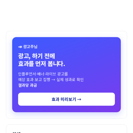
📣 광고주님
광고, 하기 전에
효과를 먼저 봅니다.
인플루언서·배너·라이브 광고를
예상 효과 보고 집행 → 실제 성과로 확인
결과당 과금
효과 미리보기 →