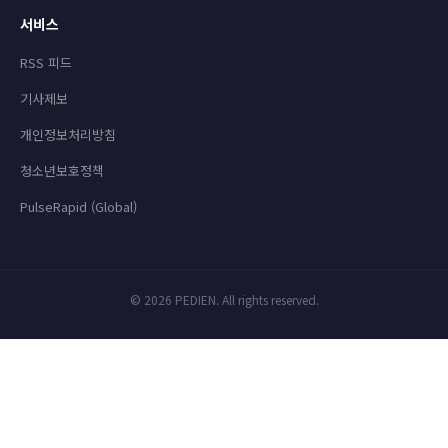
서비스
RSS 피드
기사제보
개인정보처리방침
청소년보호정책
PulseRapid (Global)
© 2026 PEDIEN. All rights reserved.