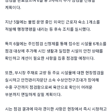
계획이다.
지난 5월에는 불법 운영 중인 외국인 근로자 숙소 1개소를
적발해 행정명령을 내리는 등 후속 조치를 실시했다.
특히 6월에는 주민점검 신청제를 통해 접수된 시설물 6개소를
점검 대상에 추가해 시민 생활과 밀접한 시설의 안전 상태를
확인하고 개선이 필요한 사항을 집중 점검할 예정이다.
또한, 부시장 주재로 교량 등 주요 시설물에 대한 현장점검을
실시하고 안전관리자문단 소속 수상안전구조대가 참여해
수중 구간까지 점검함으로써 육안으로 확인이 어려운
부분까지 면밀하게 살필 계획이다.
시는 점검 결과에 따라 경미한 사항은 현장에서 즉시 시정하고