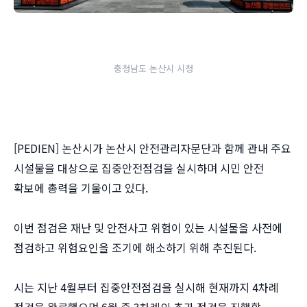
충청남도 논산시 시청
[PEDIEN] 논산시가 논산시 안전관리자문단과 함께 관내 주요
시설물을 대상으로 집중안전점검을 실시하며 시민 안전
확보에 총력을 기울이고 있다.
이번 점검은 재난 및 안전사고 위험이 있는 시설물을 사전에
점검하고 위험요인을 조기에 해소하기 위해 추진된다.
시는 지난 4월부터 집중안전점검을 실시해 현재까지 4차례
점검을 완료했으며 6월 중 3차례의 추가 점검을 진행할