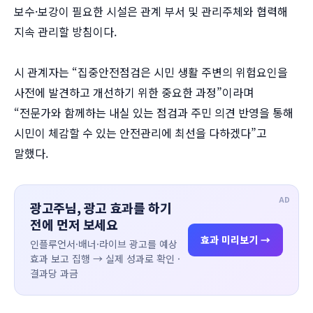
보수·보강이 필요한 시설은 관계 부서 및 관리주체와 협력해
지속 관리할 방침이다.
시 관계자는 “집중안전점검은 시민 생활 주변의 위험요인을
사전에 발견하고 개선하기 위한 중요한 과정”이라며
“전문가와 함께하는 내실 있는 점검과 주민 의견 반영을 통해
시민이 체감할 수 있는 안전관리에 최선을 다하겠다”고
말했다.
AD
광고주님, 광고 효과를 하기
전에 먼저 보세요
효과 미리보기 →
인플루언서·배너·라이브 광고를 예상
효과 보고 집행 → 실제 성과로 확인 ·
결과당 과금