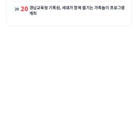
20
경남교육청 기록원, 세대가 함께 즐기는 가족놀이 프로그램
개최