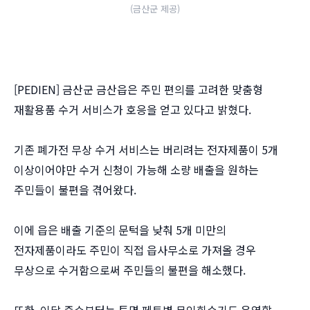
(금산군 제공)
[PEDIEN] 금산군 금산읍은 주민 편의를 고려한 맞춤형
재활용품 수거 서비스가 호응을 얻고 있다고 밝혔다.
기존 폐가전 무상 수거 서비스는 버리려는 전자제품이 5개
이상이어야만 수거 신청이 가능해 소량 배출을 원하는
주민들이 불편을 겪어왔다.
이에 읍은 배출 기준의 문턱을 낮춰 5개 미만의
전자제품이라도 주민이 직접 읍사무소로 가져올 경우
무상으로 수거함으로써 주민들의 불편을 해소했다.