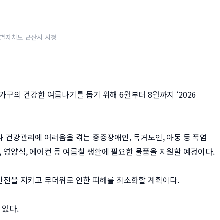
별자치도 군산시 시청
 가구의 건강한 여름나기를 돕기 위해 6월부터 8월까지 ‘2026
 건강관리에 어려움을 겪는 중증장애인, 독거노인, 아동 등 폭염
영양식, 에어컨 등 여름철 생활에 필요한 물품을 지원할 예정이다.
안전을 지키고 무더위로 인한 피해를 최소화할 계획이다.
 있다.