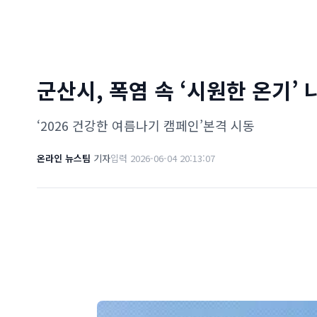
군산시, 폭염 속 ‘시원한 온기’
‘2026 건강한 여름나기 캠페인’본격 시동
온라인 뉴스팀
기자
입력 2026-06-04 20:13:07