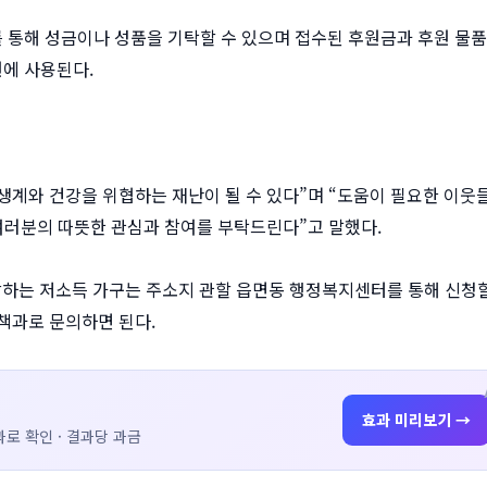
 통해 성금이나 성품을 기탁할 수 있으며 접수된 후원금과 후원 물
에 사용된다.
계와 건강을 위협하는 재난이 될 수 있다”며 “도움이 필요한 이웃
 여러분의 따뜻한 관심과 참여를 부탁드린다”고 말했다.
희망하는 저소득 가구는 주소지 관할 읍면동 행정복지센터를 통해 신청
책과로 문의하면 된다.
효과 미리보기 →
로 확인 · 결과당 과금