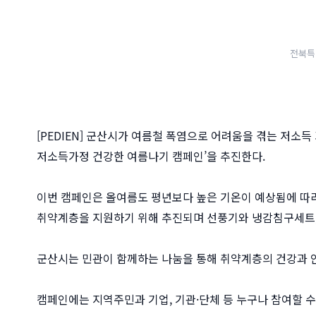
전북특
[PEDIEN] 군산시가 여름철 폭염으로 어려움을 겪는 저소득
저소득가정 건강한 여름나기 캠페인’을 추진한다.
이번 캠페인은 올여름도 평년보다 높은 기온이 예상됨에 따라
취약계층을 지원하기 위해 추진되며 선풍기와 냉감침구세트, 
군산시는 민관이 함께하는 나눔을 통해 취약계층의 건강과 
캠페인에는 지역주민과 기업, 기관·단체 등 누구나 참여할 수