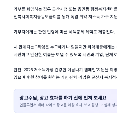
기부를 희망하는 경우 군산시청 또는 읍면동 행정복지센터를
전북사회복지공동모금회를 통해 폭염 취약 저소득 가구 지원
기부자에게는 관련 법령에 따른 세액공제 혜택도 제공된다.
시 관계자는 “폭염은 누구에게나 힘들지만 취약계층에게는 생
시원하고 안전한 여름을 보낼 수 있도록 시민과 기업, 단체
한편 ‘2026 저소득가정 건강한 여름나기 캠페인’지원을 
있으며 후원 참여를 원하는 개인·단체·기업은 군산시 복지정
광고주님, 광고 효과를 하기 전에 먼저 보세요
인플루언서·배너·라이브 광고를 예상 효과 보고 집행 → 실제 성과