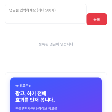
등록
등록된 댓글이 없습니다
📣 광고주님
광고, 하기 전에
효과를 먼저 봅니다.
인플루언서·배너·라이브 광고를