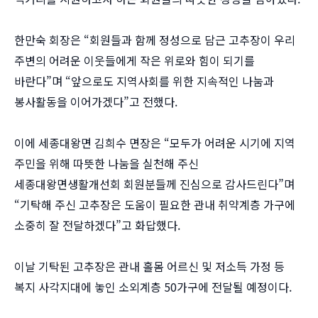
한만숙 회장은 “회원들과 함께 정성으로 담근 고추장이 우리
주변의 어려운 이웃들에게 작은 위로와 힘이 되기를
바란다”며 “앞으로도 지역사회를 위한 지속적인 나눔과
봉사활동을 이어가겠다”고 전했다.
이에 세종대왕면 김희수 면장은 “모두가 어려운 시기에 지역
주민을 위해 따뜻한 나눔을 실천해 주신
세종대왕면생활개선회 회원분들께 진심으로 감사드린다”며
“기탁해 주신 고추장은 도움이 필요한 관내 취약계층 가구에
소중히 잘 전달하겠다”고 화답했다.
이날 기탁된 고추장은 관내 홀몸 어르신 및 저소득 가정 등
복지 사각지대에 놓인 소외계층 50가구에 전달될 예정이다.