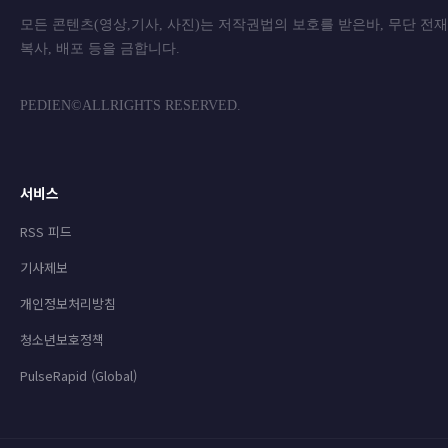
모든 콘텐츠(영상,기사, 사진)는 저작권법의 보호를 받은바, 무단 전
복사, 배포 등을 금합니
PEDIEN©ALLRIGHTS RESERVED.
서비스
RSS 피드
기사제보
개인정보처리방침
청소년보호정책
PulseRapid (Global)