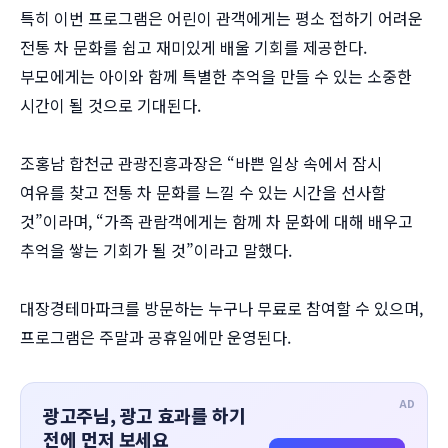
특히 이번 프로그램은 어린이 관객에게는 평소 접하기 어려운
전통 차 문화를 쉽고 재미있게 배울 기회를 제공한다.
부모에게는 아이와 함께 특별한 추억을 만들 수 있는 소중한
시간이 될 것으로 기대된다.
조홍남 합천군 관광진흥과장은 “바쁜 일상 속에서 잠시
여유를 찾고 전통 차 문화를 느낄 수 있는 시간을 선사할
것”이라며, “가족 관람객에게는 함께 차 문화에 대해 배우고
추억을 쌓는 기회가 될 것”이라고 말했다.
대장경테마파크를 방문하는 누구나 무료로 참여할 수 있으며,
프로그램은 주말과 공휴일에만 운영된다.
AD
광고주님, 광고 효과를 하기
전에 먼저 보세요