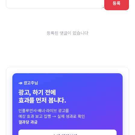
등록
등록된 댓글이 없습니다
📣 광고주님
광고, 하기 전에
효과를 먼저 봅니다.
인플루언서·배너·라이브 광고를
예상 효과 보고 집행 → 실제 성과로 확인
결과당 과금