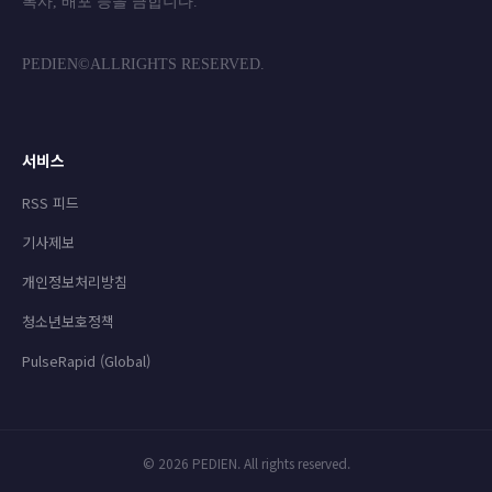
복사, 배포 등을 금합니
PEDIEN©ALLRIGHTS RESERVED.
서비스
RSS 피드
기사제보
개인정보처리방침
청소년보호정책
PulseRapid (Global)
© 2026 PEDIEN. All rights reserved.