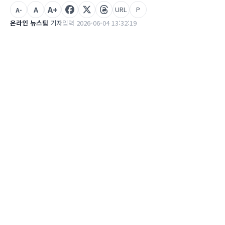
A+
A
URL
P
A-
온라인 뉴스팀
기자
입력 2026-06-04 13:32:19