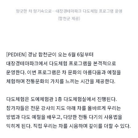
향긋한 차 향기속으로…대장경테마파크 다도체험 프로그램 운영
(합천군 제공)
[PEDIEN] 경남 합천군이 오는 6월 6일부터
대장경테마파크에서 다도체험 프로그램을 본격적으로
운영한다. 이번 프로그램은 차 문화의 아름다움과 예절을
체험하며 전통문화의 가치를 느끼는 시간을 제공한다.
다도체험은 도예체험관 1층 다도체험실에서 진행된다.
참가자들은 전문 강사의 지도 아래 차를 올바르게 우리는
방법과 다도 예절을 배우고, 다양한 전통 다기의 사용법을
익히게 된다. 직접 우리는 차를 시음하며 깊이를 더할 수 있다.