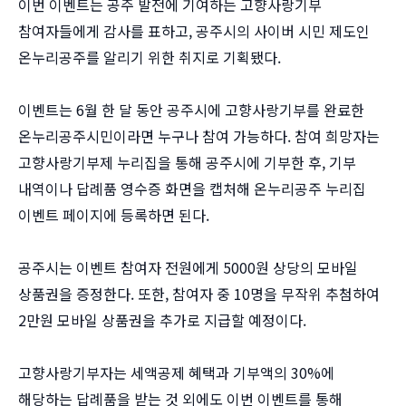
이번 이벤트는 공주 발전에 기여하는 고향사랑기부
참여자들에게 감사를 표하고, 공주시의 사이버 시민 제도인
온누리공주를 알리기 위한 취지로 기획됐다.
이벤트는 6월 한 달 동안 공주시에 고향사랑기부를 완료한
온누리공주시민이라면 누구나 참여 가능하다. 참여 희망자는
고향사랑기부제 누리집을 통해 공주시에 기부한 후, 기부
내역이나 답례품 영수증 화면을 캡처해 온누리공주 누리집
이벤트 페이지에 등록하면 된다.
공주시는 이벤트 참여자 전원에게 5000원 상당의 모바일
상품권을 증정한다. 또한, 참여자 중 10명을 무작위 추첨하여
2만원 모바일 상품권을 추가로 지급할 예정이다.
고향사랑기부자는 세액공제 혜택과 기부액의 30%에
해당하는 답례품을 받는 것 외에도 이번 이벤트를 통해