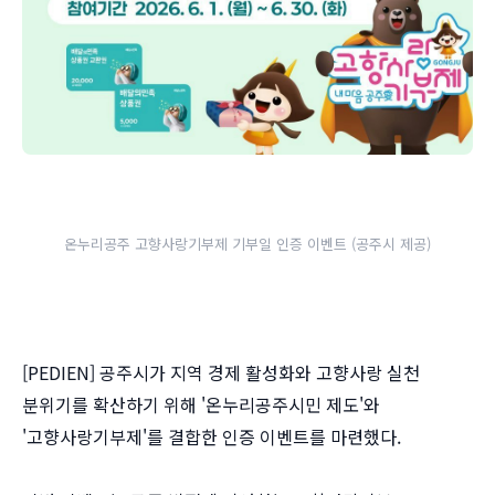
온누리공주 고향사랑기부제 기부일 인증 이벤트 (공주시 제공)
[PEDIEN] 공주시가 지역 경제 활성화와 고향사랑 실천
분위기를 확산하기 위해 '온누리공주시민 제도'와
'고향사랑기부제'를 결합한 인증 이벤트를 마련했다.