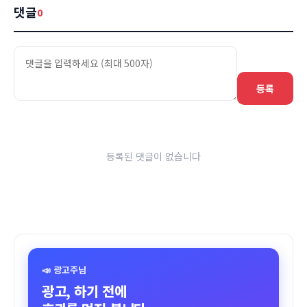
댓글
0
등록
등록된 댓글이 없습니다
📣 광고주님
광고, 하기 전에