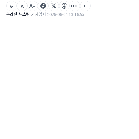
A+
A
URL
P
A-
온라인 뉴스팀
기자
입력 2026-06-04 13:16:55