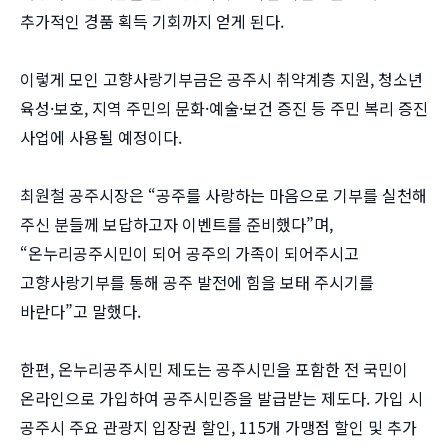
추가적인 경품 획득 기회까지 얻게 된다.
이렇게 모인 고향사랑기부금은 공주시 취약계층 지원, 청소년
육성·보호, 지역 주민의 문화·예술·보건 증진 등 주민 복리 증진
사업에 사용될 예정이다.
최원철 공주시장은 “공주를 사랑하는 마음으로 기부를 실천해
주신 분들께 보답하고자 이벤트를 준비했다”며,
“온누리공주시민이 되어 공주의 가족이 되어주시고
고향사랑기부를 통해 공주 발전에 힘을 보태 주시기를
바란다”고 말했다.
한편, 온누리공주시민 제도는 공주시민을 포함한 전 국민이
온라인으로 가입하여 공주시민증을 발급받는 제도다. 가입 시
공주시 주요 관광지 입장권 할인, 115개 가맹점 할인 및 추가