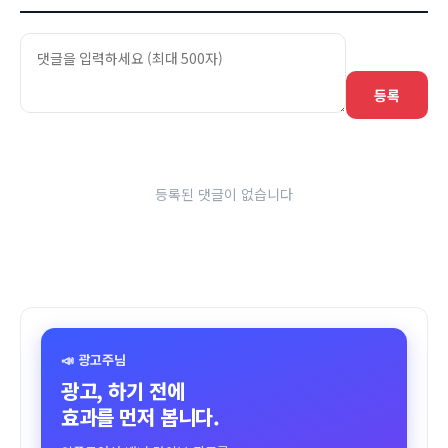
등록
등록된 댓글이 없습니다
📣 광고주님
광고, 하기 전에
효과를 먼저 봅니다.