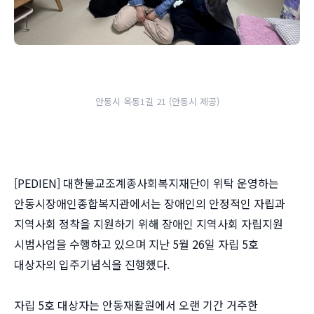
안동시 옥동1길 21 (안동시 제공)
[PEDIEN] 대한불교조계종사회복지재단이 위탁 운영하는
안동시장애인종합복지관에서는 장애인의 안정적인 자립과
지역사회 정착을 지원하기 위해 장애인 지역사회 자립지원
시범사업을 수행하고 있으며 지난 5월 26일 자립 5호
대상자의 입주기념식을 진행했다.
자립 5호 대상자는 안동재활원에서 오랜 기간 거주한