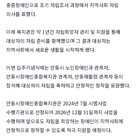
중증장애인으로 초기 자립조사 과정에서 지역사회 자립
의사를 표했다.
이에 복지관은 약 1년간 자립희망자 관리 및 지원을 통해
대상자의 자립 준비를 함께했으며 그 결과 대상자는
지역사회에서 새로운 생활을 시작하게 됐다.
이번 입주기념식에는 안동시 노인장애인과 관계자,
안동시장애인종합복지관 관계자, 안동재활원 관계자 등이
참석해 대상자의 자립을 축하하고 안정적인 정착을 응원했다.
안동시장애인종합복지관은 2024년 7월 시범사업
수행기관으로 선정되어 2026년 12월 31일까지 사업을
수행하며 앞으로도 자립을 희망하는 장애인이 지역사회에
안정적으로 정착할 수 있도록 적극 지원할 예정이다.