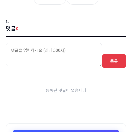
C
댓글
0
등록
등록된 댓글이 없습니다