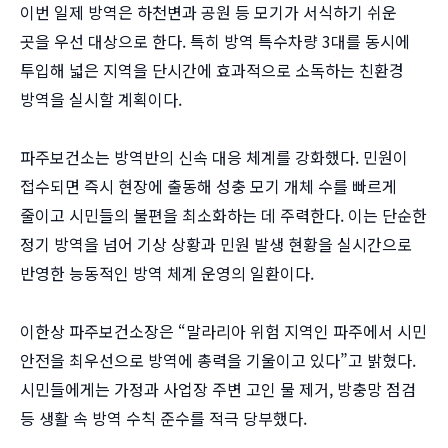
이번 일제 방역은 하천변과 공원 등 모기가 서식하기 쉬운
곳을 우선 대상으로 한다. 특히 방역 특수차량 3대를 동시에
투입해 넓은 지역을 단시간에 효과적으로 소독하는 친환경
방역을 실시할 계획이다.
파주보건소는 방역반의 신속 대응 체계를 강화했다. 민원이
접수되면 즉시 현장에 출동해 성충 모기 개체 수를 빠르게
줄이고 시민들의 불편을 최소화하는 데 주력한다. 이는 단순한
정기 방역을 넘어 기상 상황과 민원 발생 현황을 실시간으로
반영한 능동적인 방역 체계 운영의 일환이다.
이한상 파주보건소장은 “말라리아 위험 지역인 파주에서 시민
안전을 최우선으로 방역에 총력을 기울이고 있다”고 밝혔다.
시민들에게는 가정과 사업장 주변 고인 물 제거, 방충망 점검
등 생활 속 방역 수칙 준수를 적극 당부했다.