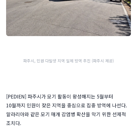
파주시, 민원 다발생 지역 일제 방역 추진 (파주시 제공)
[PEDIEN] 파주시가 모기 활동이 왕성해지는 5월부터
10월까지 민원이 잦은 지역을 중심으로 집중 방역에 나선다.
말라리아와 같은 모기 매개 감염병 확산을 막기 위한 선제적
조치다.