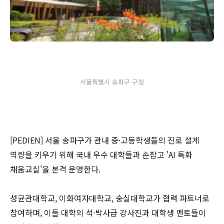
서울특별시 송파구 구청
[PEDIEN] 서울 송파구가 관내 중·고등학생들의 진로 설계
역량을 키우기 위해 국내 우수 대학들과 손잡고 'AI 특화
채움교실'을 본격 운영한다.
성균관대학교, 이화여자대학교, 숭실대학교가 협력 파트너로
참여하며, 이들 대학의 석·박사급 강사진과 대학생 멘토들이