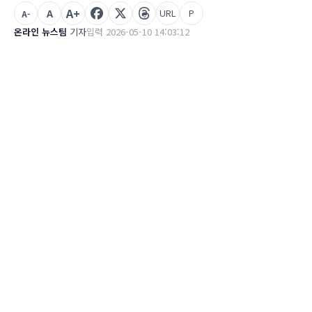
A+
A
URL
P
A-
온라인 뉴스팀
기자
입력 2026-05-10 14:03:12