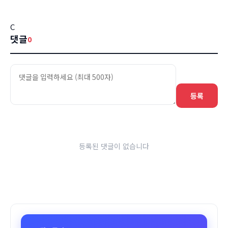
C
댓글
0
등록
등록된 댓글이 없습니다