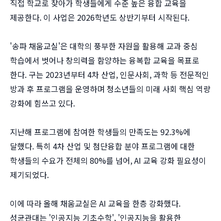
직접 학교로 찾아가 학생들에게 수준 높은 융합 교육을
제공한다. 이 사업은 2026학년도 상반기부터 시작된다.
'송파 채움교실'은 대학의 풍부한 자원을 활용해 교과 중심
학습에서 벗어나 창의력을 함양하는 융복합 교육을 목표로
한다. 구는 2023년부터 4차 산업, 인문사회, 과학 등 전문적인
방과 후 프로그램을 운영하며 청소년들의 미래 사회 핵심 역량
강화에 힘쓰고 있다.
지난해 프로그램에 참여한 학생들의 만족도는 92.3%에
달했다. 특히 4차 산업 및 첨단융합 분야 프로그램에 대한
학생들의 수요가 전체의 80%를 넘어, AI 교육 강화 필요성이
제기되었다.
이에 따라 올해 채움교실은 AI 교육을 한층 강화했다.
성균관대는 '인공지능 기초수학', '인공지능을 활용한