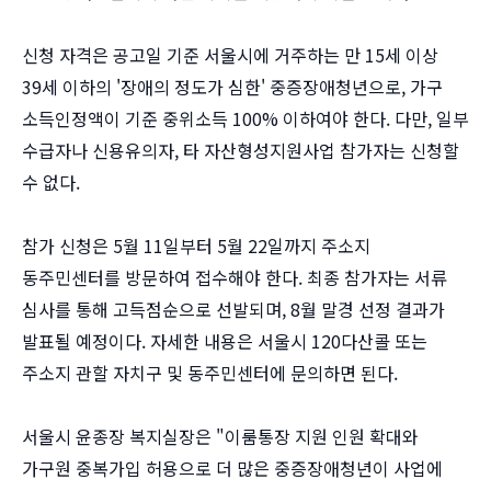
신청 자격은 공고일 기준 서울시에 거주하는 만 15세 이상
39세 이하의 '장애의 정도가 심한' 중증장애청년으로, 가구
소득인정액이 기준 중위소득 100% 이하여야 한다. 다만, 일부
수급자나 신용유의자, 타 자산형성지원사업 참가자는 신청할
수 없다.
참가 신청은 5월 11일부터 5월 22일까지 주소지
동주민센터를 방문하여 접수해야 한다. 최종 참가자는 서류
심사를 통해 고득점순으로 선발되며, 8월 말경 선정 결과가
발표될 예정이다. 자세한 내용은 서울시 120다산콜 또는
주소지 관할 자치구 및 동주민센터에 문의하면 된다.
서울시 윤종장 복지실장은 "이룸통장 지원 인원 확대와
가구원 중복가입 허용으로 더 많은 중증장애청년이 사업에