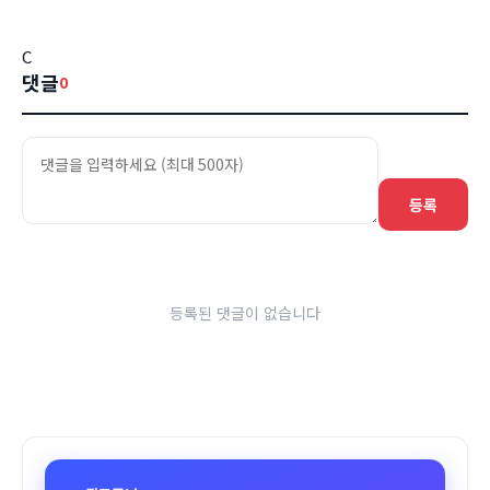
C
댓글
0
등록
등록된 댓글이 없습니다