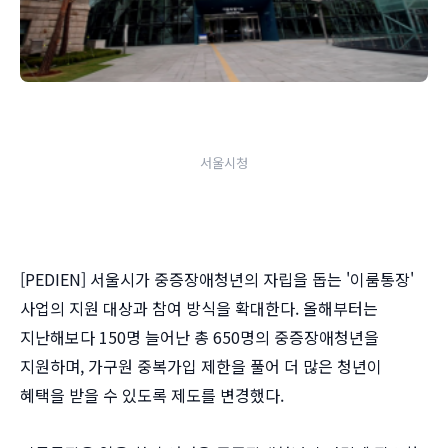
서울시청
[PEDIEN] 서울시가 중증장애청년의 자립을 돕는 '이룸통장'
사업의 지원 대상과 참여 방식을 확대한다. 올해부터는
지난해보다 150명 늘어난 총 650명의 중증장애청년을
지원하며, 가구원 중복가입 제한을 풀어 더 많은 청년이
혜택을 받을 수 있도록 제도를 변경했다.