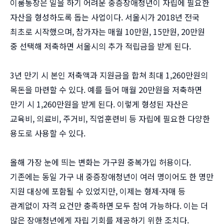
이룸통장은 일을 하기 어려운 중증장애청년이 자립에 필요한
자산을 형성하도록 돕는 사업이다. 서울시가 2018년 전국
최초로 시작했으며, 참가자는 매월 10만원, 15만원, 20만원
중 선택해 저축하면 서울시의 추가 적립금을 받게 된다.
3년 만기 시 본인 저축액과 지원금을 합쳐 최대 1,260만원의
목돈을 마련할 수 있다. 예를 들어 매월 20만원을 저축하면
만기 시 1,260만원을 받게 된다. 이렇게 형성된 자산은
교육비, 의료비, 주거비, 직업훈련비 등 자립에 필요한 다양한
용도로 사용할 수 있다.
올해 가장 눈에 띄는 변화는 가구원 중복가입 허용이다.
기존에는 동일 가구 내 중증장애청년이 여러 명이어도 한 명만
지원 대상에 포함될 수 있었지만, 이제는 형제·자매 등
관계없이 자격 요건만 충족하면 모두 참여 가능하다. 이는 더
많은 장애청년에게 자립 기회를 제공하기 위한 조치다.