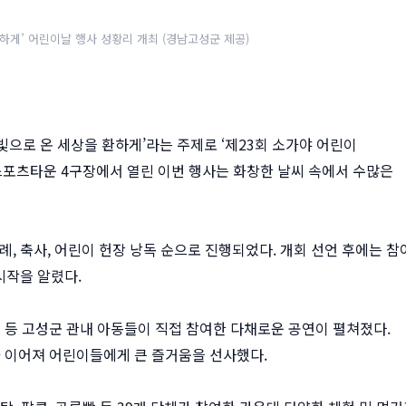
환하게’ 어린이날 행사 성황리 개최 (경남고성군 제공)
 빛으로 온 세상을 환하게’라는 주제로 ‘제23회 소가야 어린이
군스포츠타운 4구장에서 열린 이번 행사는 화창한 날씨 속에서 수많은
 축사, 어린이 헌장 낭독 순으로 진행되었다. 개회 선언 후에는 참
시작을 알렸다.
시범 등 고성군 관내 아동들이 직접 참여한 다채로운 공연이 펼쳐졌다.
 이어져 어린이들에게 큰 즐거움을 선사했다.