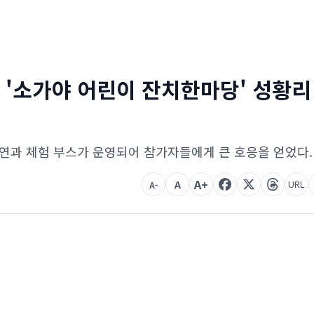
념 '소가야 어린이 잔치한마당' 성황리
과 체험 부스가 운영되어 참가자들에게 큰 호응을 얻었다.
A+
A
URL
A-