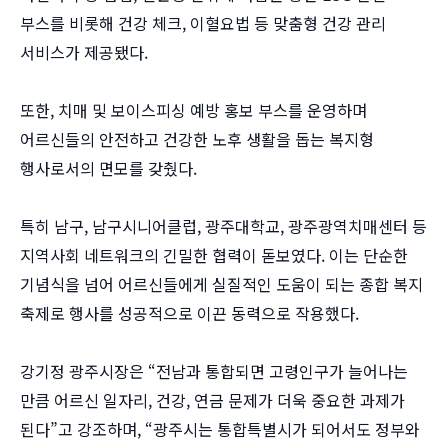
부스를 비롯해 건강 체크, 이혈요법 등 맞춤형 건강 관리
서비스가 제공됐다.
또한, 치매 및 보이스피싱 예방 홍보 부스를 운영하며
어르신들의 안전하고 건강한 노후 생활을 돕는 복지형
행사로서의 면모를 갖췄다.
특히 남구, 남구시니어클럽, 광주대학교, 광주광역치매센터 등
지역사회 네트워크의 긴밀한 협력이 돋보였다. 이는 단순한
기념식을 넘어 어르신들에게 실질적인 도움이 되는 종합 복지
축제로 행사를 성공적으로 이끈 동력으로 작용했다.
강기정 광주시장은 “전남과 통합되면 고령인구가 늘어나는
만큼 어르신 일자리, 건강, 연금 문제가 더욱 중요한 과제가
된다”고 강조하며, “광주시는 통합특별시가 되어서도 정부와