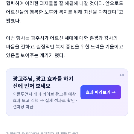
협력하여 이러한 과제들을 잘 해결해 나갈 것이다. 앞으로도
어르신들의 행복한 노후와 복지를 위해 최선을 다하겠다”고
밝혔다.
이번 행사는 광주시가 어르신 세대에 대한 존경과 감사의
마음을 전하고, 실질적인 복지 증진을 위한 노력을 기울이고
있음을 보여주는 계기가 됐다.
AD
광고주님, 광고 효과를 하기
전에 먼저 보세요
효과 미리보기 →
인플루언서·배너·라이브 광고를 예상
효과 보고 집행 → 실제 성과로 확인 ·
결과당 과금
저작권자 © PEDIEN 무단전재 및 재배포 금지