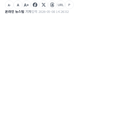
A+
A
URL
P
A-
온라인 뉴스팀
기자
입력 2026-05-08 14:26:02